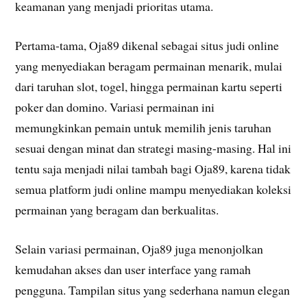
keamanan yang menjadi prioritas utama.
Pertama-tama, Oja89 dikenal sebagai situs judi online
yang menyediakan beragam permainan menarik, mulai
dari taruhan slot, togel, hingga permainan kartu seperti
poker dan domino. Variasi permainan ini
memungkinkan pemain untuk memilih jenis taruhan
sesuai dengan minat dan strategi masing-masing. Hal ini
tentu saja menjadi nilai tambah bagi Oja89, karena tidak
semua platform judi online mampu menyediakan koleksi
permainan yang beragam dan berkualitas.
Selain variasi permainan, Oja89 juga menonjolkan
kemudahan akses dan user interface yang ramah
pengguna. Tampilan situs yang sederhana namun elegan