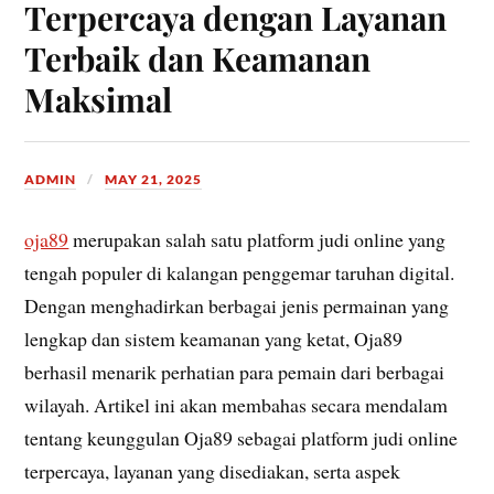
Terpercaya dengan Layanan
Terbaik dan Keamanan
Maksimal
ADMIN
MAY 21, 2025
oja89
merupakan salah satu platform judi online yang
tengah populer di kalangan penggemar taruhan digital.
Dengan menghadirkan berbagai jenis permainan yang
lengkap dan sistem keamanan yang ketat, Oja89
berhasil menarik perhatian para pemain dari berbagai
wilayah. Artikel ini akan membahas secara mendalam
tentang keunggulan Oja89 sebagai platform judi online
terpercaya, layanan yang disediakan, serta aspek