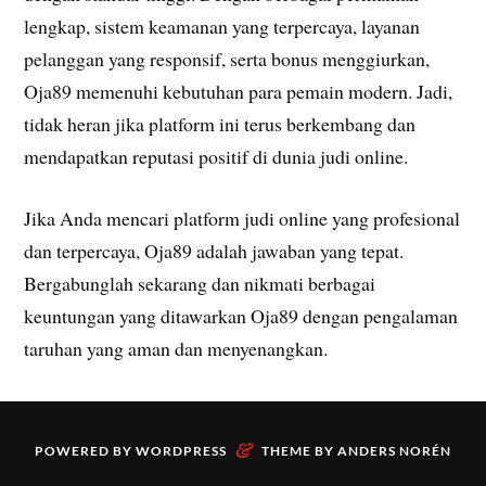
lengkap, sistem keamanan yang terpercaya, layanan
pelanggan yang responsif, serta bonus menggiurkan,
Oja89 memenuhi kebutuhan para pemain modern. Jadi,
tidak heran jika platform ini terus berkembang dan
mendapatkan reputasi positif di dunia judi online.
Jika Anda mencari platform judi online yang profesional
dan terpercaya, Oja89 adalah jawaban yang tepat.
Bergabunglah sekarang dan nikmati berbagai
keuntungan yang ditawarkan Oja89 dengan pengalaman
taruhan yang aman dan menyenangkan.
&
POWERED BY
WORDPRESS
THEME BY
ANDERS NORÉN