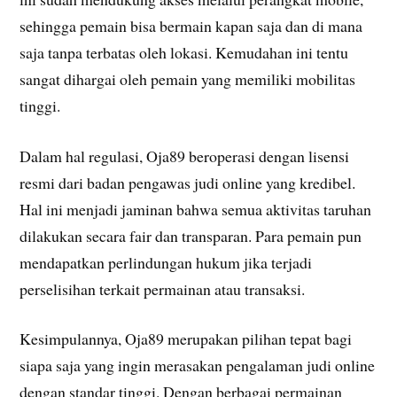
sehingga pemain bisa bermain kapan saja dan di mana
saja tanpa terbatas oleh lokasi. Kemudahan ini tentu
sangat dihargai oleh pemain yang memiliki mobilitas
tinggi.
Dalam hal regulasi, Oja89 beroperasi dengan lisensi
resmi dari badan pengawas judi online yang kredibel.
Hal ini menjadi jaminan bahwa semua aktivitas taruhan
dilakukan secara fair dan transparan. Para pemain pun
mendapatkan perlindungan hukum jika terjadi
perselisihan terkait permainan atau transaksi.
Kesimpulannya, Oja89 merupakan pilihan tepat bagi
siapa saja yang ingin merasakan pengalaman judi online
dengan standar tinggi. Dengan berbagai permainan