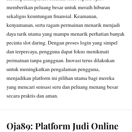
memberikan peluang besar untuk meraih hiburan
sekaligus keuntungan finansial. Keamanan,
kenyamanan, serta ragam permainan menarik menjadi
daya tarik utama yang mampu menarik perhatian banyak
pecinta slot daring. Dengan proses login yang simpel
dan terpercaya, pengguna dapat fokus menikmati
permainan tanpa gangguan. Inovasi terus dilakukan
untuk meningkatkan pengalaman pengguna,
menjadikan platform ini pilihan utama bagi mereka
yang mencari sensasi seru dan peluang menang besar
secara praktis dan aman.
Oja89: Platform Judi Online