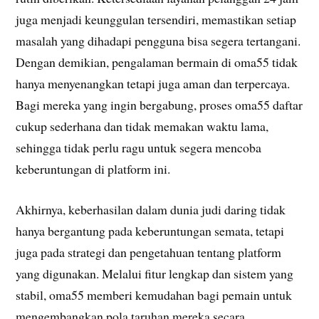
juga menjadi keunggulan tersendiri, memastikan setiap
masalah yang dihadapi pengguna bisa segera tertangani.
Dengan demikian, pengalaman bermain di oma55 tidak
hanya menyenangkan tetapi juga aman dan terpercaya.
Bagi mereka yang ingin bergabung, proses oma55 daftar
cukup sederhana dan tidak memakan waktu lama,
sehingga tidak perlu ragu untuk segera mencoba
keberuntungan di platform ini.
Akhirnya, keberhasilan dalam dunia judi daring tidak
hanya bergantung pada keberuntungan semata, tetapi
juga pada strategi dan pengetahuan tentang platform
yang digunakan. Melalui fitur lengkap dan sistem yang
stabil, oma55 memberi kemudahan bagi pemain untuk
mengembangkan pola taruhan mereka secara