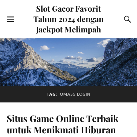
Slot Gacor Favorit
Tahun 2024 dengan
Jackpot Melimpah
TAG:
OMA55 LOGIN
Situs Game Online Terbaik
untuk Menikmati Hiburan