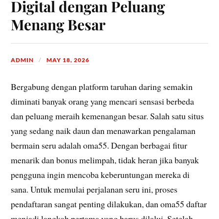
Digital dengan Peluang
Menang Besar
ADMIN
MAY 18, 2026
Bergabung dengan platform taruhan daring semakin
diminati banyak orang yang mencari sensasi berbeda
dan peluang meraih kemenangan besar. Salah satu situs
yang sedang naik daun dan menawarkan pengalaman
bermain seru adalah oma55. Dengan berbagai fitur
menarik dan bonus melimpah, tidak heran jika banyak
pengguna ingin mencoba keberuntungan mereka di
sana. Untuk memulai perjalanan seru ini, proses
pendaftaran sangat penting dilakukan, dan oma55 daftar
menjadi langkah pertama yang harus dilalui. Setelah