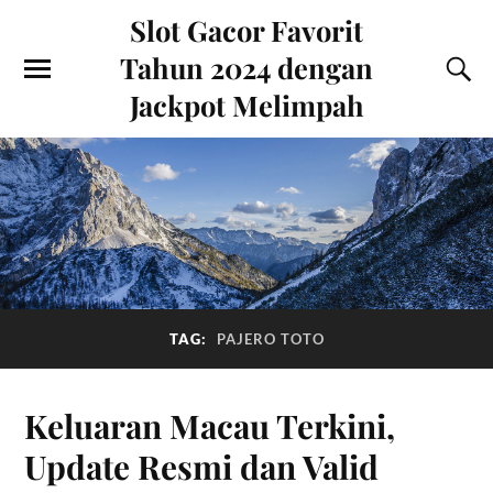
Slot Gacor Favorit
Tahun 2024 dengan
Jackpot Melimpah
TAG:
PAJERO TOTO
Keluaran Macau Terkini,
Update Resmi dan Valid