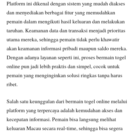
Platform ini dikenal dengan sistem yang mudah diakses
dan menyediakan berbagai fitur yang memudahkan
pemain dalam mengikuti hasil keluaran dan melakukan
taruhan. Keamanan data dan transaksi menjadi prioritas
utama mereka, sehingga pemain tidak perlu khawatir
akan keamanan informasi pribadi maupun saldo mereka.
Dengan adanya layanan seperti ini, proses bermain togel
online pun jadi lebih praktis dan simpel, cocok untuk
pemain yang menginginkan solusi ringkas tanpa harus
ribet.
Salah satu keunggulan dari bermain togel online melalui
platform yang terpercaya adalah kemudahan akses dan
kecepatan informasi. Pemain bisa langsung melihat
keluaran Macau secara real-time, sehingga bisa segera