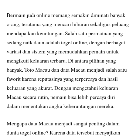
Bermain judi online memang semakin diminati banyak
orang, terutama yang mencari hiburan sekaligus peluang
mendapatkan keuntungan. Salah satu permainan yang
sedang naik daun adalah togel online, dengan berbagai
variasi dan sistem yang memudahkan pemain untuk
mengikuti keluaran terbaru. Di antara pilihan yang
banyak, Toto Macau dan data Macau menjadi salah satu
favorit karena reputasinya yang terpercaya dan hasil
keluaran yang akurat. Dengan mengetahui keluaran
Macau secara rutin, pemain bisa lebih percaya diri
dalam menentukan angka keberuntungan mereka.
Mengapa data Macau menjadi sangat penting dalam
dunia togel online? Karena data tersebut menyajikan