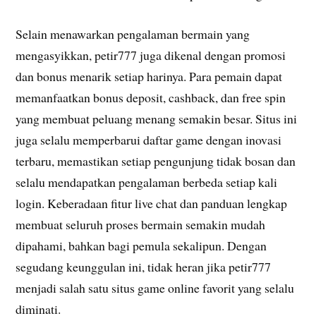
Selain menawarkan pengalaman bermain yang
mengasyikkan, petir777 juga dikenal dengan promosi
dan bonus menarik setiap harinya. Para pemain dapat
memanfaatkan bonus deposit, cashback, dan free spin
yang membuat peluang menang semakin besar. Situs ini
juga selalu memperbarui daftar game dengan inovasi
terbaru, memastikan setiap pengunjung tidak bosan dan
selalu mendapatkan pengalaman berbeda setiap kali
login. Keberadaan fitur live chat dan panduan lengkap
membuat seluruh proses bermain semakin mudah
dipahami, bahkan bagi pemula sekalipun. Dengan
segudang keunggulan ini, tidak heran jika petir777
menjadi salah satu situs game online favorit yang selalu
diminati.