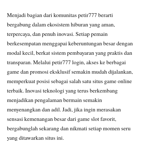
Menjadi bagian dari komunitas petir777 berarti
bergabung dalam ekosistem hiburan yang aman,
terpercaya, dan penuh inovasi. Setiap pemain
berkesempatan menggapai keberuntungan besar dengan
modal kecil, berkat sistem pembayaran yang praktis dan
transparan. Melalui petir777 login, akses ke berbagai
game dan promosi eksklusif semakin mudah dijalankan,
memperkuat posisi sebagai salah satu situs game online
terbaik. Inovasi teknologi yang terus berkembang
menjadikan pengalaman bermain semakin
menyenangkan dan adil. Jadi, jika ingin merasakan
sensasi kemenangan besar dari game slot favorit,
bergabunglah sekarang dan nikmati setiap momen seru
yang ditawarkan situs ini.