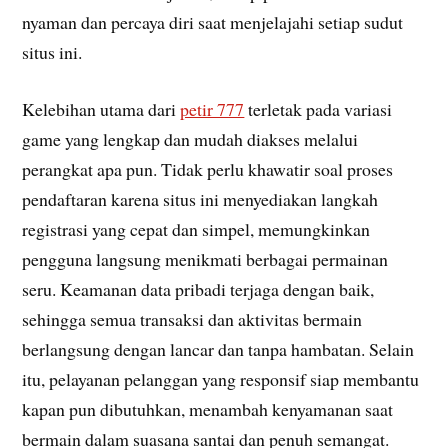
nyaman dan percaya diri saat menjelajahi setiap sudut
situs ini.
Kelebihan utama dari
petir 777
terletak pada variasi
game yang lengkap dan mudah diakses melalui
perangkat apa pun. Tidak perlu khawatir soal proses
pendaftaran karena situs ini menyediakan langkah
registrasi yang cepat dan simpel, memungkinkan
pengguna langsung menikmati berbagai permainan
seru. Keamanan data pribadi terjaga dengan baik,
sehingga semua transaksi dan aktivitas bermain
berlangsung dengan lancar dan tanpa hambatan. Selain
itu, pelayanan pelanggan yang responsif siap membantu
kapan pun dibutuhkan, menambah kenyamanan saat
bermain dalam suasana santai dan penuh semangat.