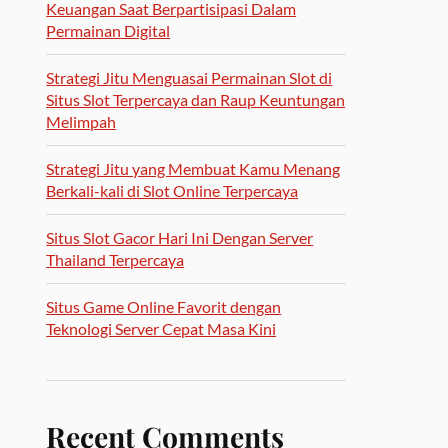
Keuangan Saat Berpartisipasi Dalam
Permainan Digital
Strategi Jitu Menguasai Permainan Slot di
Situs Slot Terpercaya dan Raup Keuntungan
Melimpah
Strategi Jitu yang Membuat Kamu Menang
Berkali-kali di Slot Online Terpercaya
Situs Slot Gacor Hari Ini Dengan Server
Thailand Terpercaya
Situs Game Online Favorit dengan
Teknologi Server Cepat Masa Kini
Recent Comments