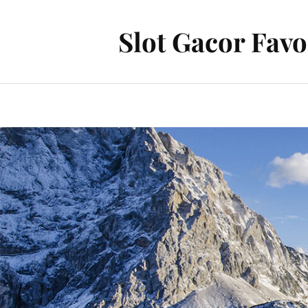
Slot Gacor Fav