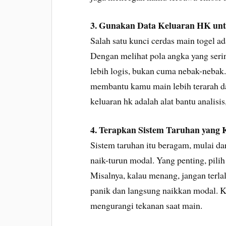
3. Gunakan Data Keluaran HK unt
Salah satu kunci cerdas main togel a
Dengan melihat pola angka yang seri
lebih logis, bukan cuma nebak-nebak
membantu kamu main lebih terarah da
keluaran hk adalah alat bantu analisi
4. Terapkan Sistem Taruhan yang 
Sistem taruhan itu beragam, mulai dar
naik-turun modal. Yang penting, pili
Misalnya, kalau menang, jangan terla
panik dan langsung naikkan modal. K
mengurangi tekanan saat main.