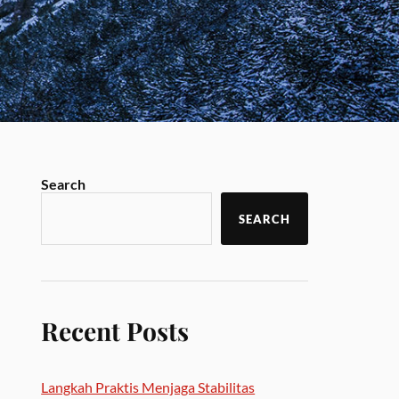
Search
SEARCH
Recent Posts
Langkah Praktis Menjaga Stabilitas