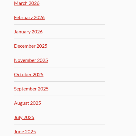
March 2026
February 2026
January 2026
December 2025
November 2025
October 2025
September 2025
August 2025
July 2025
June 2025