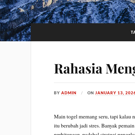
T
Rahasia Men
BY
ADMIN
ON
JANUARY 13, 202
Main togel memang seru, tapi kalau ng
itu berubah jadi stres. Banyak pemain
perhitungan, padahal strategi pengel