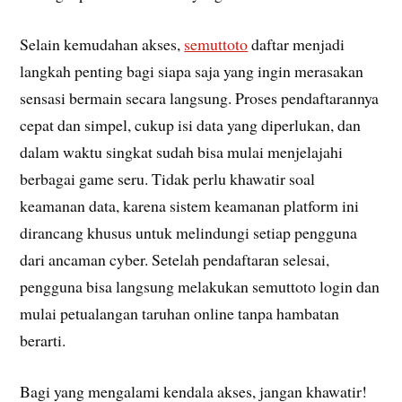
Selain kemudahan akses,
semuttoto
daftar menjadi
langkah penting bagi siapa saja yang ingin merasakan
sensasi bermain secara langsung. Proses pendaftarannya
cepat dan simpel, cukup isi data yang diperlukan, dan
dalam waktu singkat sudah bisa mulai menjelajahi
berbagai game seru. Tidak perlu khawatir soal
keamanan data, karena sistem keamanan platform ini
dirancang khusus untuk melindungi setiap pengguna
dari ancaman cyber. Setelah pendaftaran selesai,
pengguna bisa langsung melakukan semuttoto login dan
mulai petualangan taruhan online tanpa hambatan
berarti.
Bagi yang mengalami kendala akses, jangan khawatir!