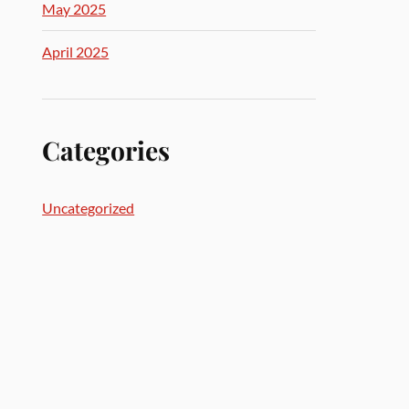
May 2025
April 2025
Categories
Uncategorized