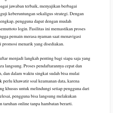
gai jawaban terbaik, menyajikan berbagai
ji keberuntungan sekaligus strategi. Dengan
r lengkap, pengguna dapat dengan mudah
emuttoto login. Fasilitas ini memastikan proses
ingga pemain merasa nyaman saat menavigasi
i promosi menarik yang disediakan.
ftar menjadi langkah penting bagi siapa saja yang
ra langsung. Proses pendaftarannya cepat dan
an, dan dalam waktu singkat sudah bisa mulai
k perlu khawatir soal keamanan data, karena
ang khusus untuk melindungi setiap pengguna dari
selesai, pengguna bisa langsung melakukan
n taruhan online tanpa hambatan berarti.