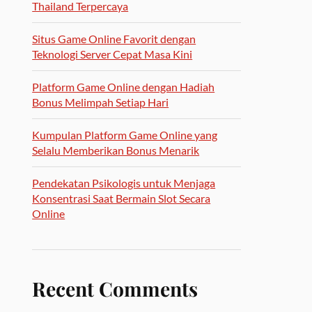
Thailand Terpercaya
Situs Game Online Favorit dengan
Teknologi Server Cepat Masa Kini
Platform Game Online dengan Hadiah
Bonus Melimpah Setiap Hari
Kumpulan Platform Game Online yang
Selalu Memberikan Bonus Menarik
Pendekatan Psikologis untuk Menjaga
Konsentrasi Saat Bermain Slot Secara
Online
Recent Comments