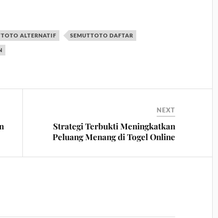
TOTO ALTERNATIF
SEMUTTOTO DAFTAR
N
NEXT
n
Strategi Terbukti Meningkatkan
Peluang Menang di Togel Online