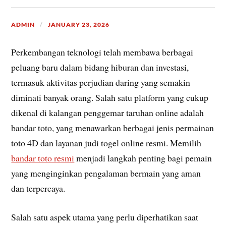
ADMIN
JANUARY 23, 2026
Perkembangan teknologi telah membawa berbagai
peluang baru dalam bidang hiburan dan investasi,
termasuk aktivitas perjudian daring yang semakin
diminati banyak orang. Salah satu platform yang cukup
dikenal di kalangan penggemar taruhan online adalah
bandar toto, yang menawarkan berbagai jenis permainan
toto 4D dan layanan judi togel online resmi. Memilih
bandar toto resmi
menjadi langkah penting bagi pemain
yang menginginkan pengalaman bermain yang aman
dan terpercaya.
Salah satu aspek utama yang perlu diperhatikan saat