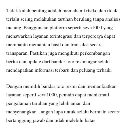
Tidak kalah penting adalah memahami risiko dan tidak
terlalu sering melakukan taruhan berulang tanpa analisis
matang. Penggunaan platform seperti seva1000 yang
menawarkan layanan terintegrasi dan terpercaya dapat
membantu memantau hasil dan transaksi secara
transparan. Pastikan juga mengikuti perkembangan
berita dan update dari bandar toto resmi agar selalu
mendapatkan informasi terbaru dan peluang terbaik.
Dengan memilih bandar toto resmi dan memanfaatkan
layanan seperti seva1000, pemain dapat menikmati
pengalaman taruhan yang lebih aman dan
menyenangkan. Jangan lupa untuk selalu bermain secara
bertanggung jawab dan tidak melebihi batas