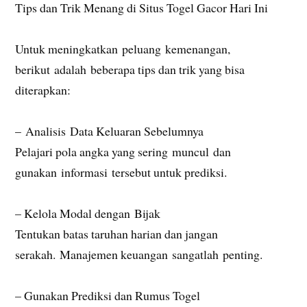
Tips dan Trik Menang di Situs Togel Gacor Hari Ini
Untuk meningkatkan peluang kemenangan,
berikut adalah beberapa tips dan trik yang bisa
diterapkan:
– Analisis Data Keluaran Sebelumnya
Pelajari pola angka yang sering muncul dan
gunakan informasi tersebut untuk prediksi.
– Kelola Modal dengan Bijak
Tentukan batas taruhan harian dan jangan
serakah. Manajemen keuangan sangatlah penting.
– Gunakan Prediksi dan Rumus Togel