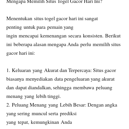
Mengapa Memilih Situs Togel Gacor Hari Ini?
Menentukan situs togel gacor hari ini sangat
penting untuk para pemain yang
ingin mencapai kemenangan secara konsisten. Berikut
ini beberapa alasan mengapa Anda perlu memilih situs
gacor hari ini:
1. Keluaran yang Akurat dan Terpercaya: Situs gacor
biasanya menyediakan data pengeluaran yang akurat
dan dapat diandalkan, sehingga membawa peluang
menang yang lebih tinggi.
2. Peluang Menang yang Lebih Besar: Dengan angka
yang sering muncul serta prediksi
yang tepat, kemungkinan Anda