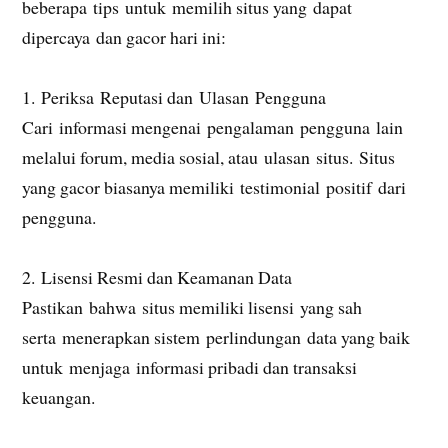
beberapa tips untuk memilih situs yang dapat
dipercaya dan gacor hari ini:
1. Periksa Reputasi dan Ulasan Pengguna
Cari informasi mengenai pengalaman pengguna lain
melalui forum, media sosial, atau ulasan situs. Situs
yang gacor biasanya memiliki testimonial positif dari
pengguna.
2. Lisensi Resmi dan Keamanan Data
Pastikan bahwa situs memiliki lisensi yang sah
serta menerapkan sistem perlindungan data yang baik
untuk menjaga informasi pribadi dan transaksi
keuangan.