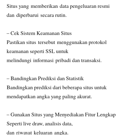
Situs yang memberikan data pengeluaran resmi
dan diperbarui secara rutin.
– Cek Sistem Keamanan Situs
Pastikan situs tersebut menggunakan protokol
keamanan seperti SSL untuk
melindungi informasi pribadi dan transaksi.
– Bandingkan Prediksi dan Statistik
Bandingkan prediksi dari beberapa situs untuk
mendapatkan angka yang paling akurat.
– Gunakan Situs yang Menyediakan Fitur Lengkap
Seperti live draw, analisis data,
dan riwayat keluaran angka.