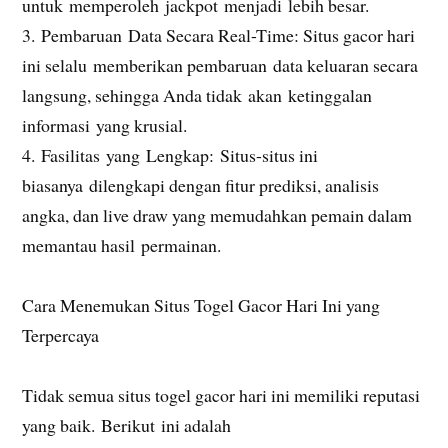
untuk memperoleh jackpot menjadi lebih besar.
3. Pembaruan Data Secara Real-Time: Situs gacor hari
ini selalu memberikan pembaruan data keluaran secara
langsung, sehingga Anda tidak akan ketinggalan
informasi yang krusial.
4. Fasilitas yang Lengkap: Situs-situs ini
biasanya dilengkapi dengan fitur prediksi, analisis
angka, dan live draw yang memudahkan pemain dalam
memantau hasil permainan.
Cara Menemukan Situs Togel Gacor Hari Ini yang
Terpercaya
Tidak semua situs togel gacor hari ini memiliki reputasi
yang baik. Berikut ini adalah