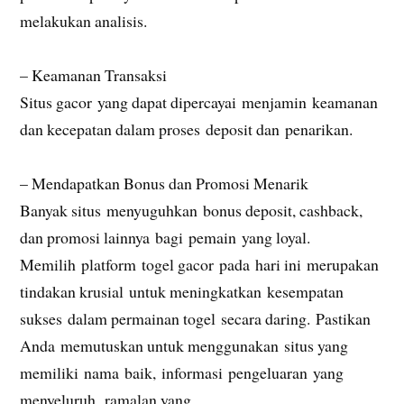
melakukan analisis.
– Keamanan Transaksi
Situs gacor yang dapat dipercayai menjamin keamanan
dan kecepatan dalam proses deposit dan penarikan.
– Mendapatkan Bonus dan Promosi Menarik
Banyak situs menyuguhkan bonus deposit, cashback,
dan promosi lainnya bagi pemain yang loyal.
Memilih platform togel gacor pada hari ini merupakan
tindakan krusial untuk meningkatkan kesempatan
sukses dalam permainan togel secara daring. Pastikan
Anda memutuskan untuk menggunakan situs yang
memiliki nama baik, informasi pengeluaran yang
menyeluruh, ramalan yang