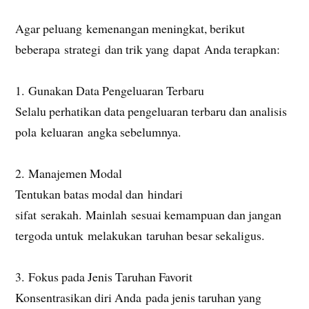
Agar peluang kemenangan meningkat, berikut
beberapa strategi dan trik yang dapat Anda terapkan:
1. Gunakan Data Pengeluaran Terbaru
Selalu perhatikan data pengeluaran terbaru dan analisis
pola keluaran angka sebelumnya.
2. Manajemen Modal
Tentukan batas modal dan hindari
sifat serakah. Mainlah sesuai kemampuan dan jangan
tergoda untuk melakukan taruhan besar sekaligus.
3. Fokus pada Jenis Taruhan Favorit
Konsentrasikan diri Anda pada jenis taruhan yang