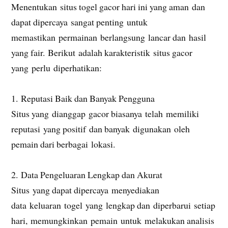
Menentukan situs togel gacor hari ini yang aman dan
dapat dipercaya sangat penting untuk
memastikan permainan berlangsung lancar dan hasil
yang fair. Berikut adalah karakteristik situs gacor
yang perlu diperhatikan:
1. Reputasi Baik dan Banyak Pengguna
Situs yang dianggap gacor biasanya telah memiliki
reputasi yang positif dan banyak digunakan oleh
pemain dari berbagai lokasi.
2. Data Pengeluaran Lengkap dan Akurat
Situs yang dapat dipercaya menyediakan
data keluaran togel yang lengkap dan diperbarui setiap
hari, memungkinkan pemain untuk melakukan analisis