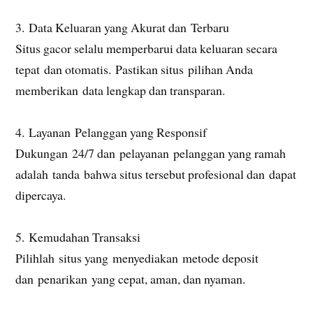
3. Data Keluaran yang Akurat dan Terbaru
Situs gacor selalu memperbarui data keluaran secara
tepat dan otomatis. Pastikan situs pilihan Anda
memberikan data lengkap dan transparan.
4. Layanan Pelanggan yang Responsif
Dukungan 24/7 dan pelayanan pelanggan yang ramah
adalah tanda bahwa situs tersebut profesional dan dapat
dipercaya.
5. Kemudahan Transaksi
Pilihlah situs yang menyediakan metode deposit
dan penarikan yang cepat, aman, dan nyaman.