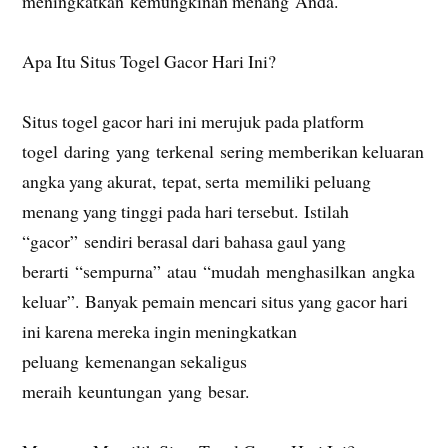
meningkatkan kemungkinan menang Anda.
Apa Itu Situs Togel Gacor Hari Ini?
Situs togel gacor hari ini merujuk pada platform
togel daring yang terkenal sering memberikan keluaran
angka yang akurat, tepat, serta memiliki peluang
menang yang tinggi pada hari tersebut. Istilah
“gacor” sendiri berasal dari bahasa gaul yang
berarti “sempurna” atau “mudah menghasilkan angka
keluar”. Banyak pemain mencari situs yang gacor hari
ini karena mereka ingin meningkatkan
peluang kemenangan sekaligus
meraih keuntungan yang besar.