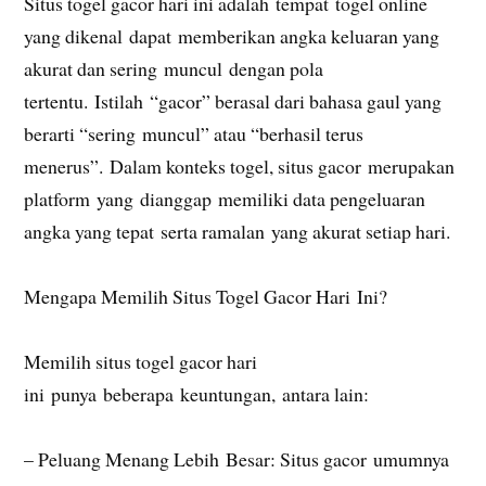
Situs togel gacor hari ini adalah tempat togel online
yang dikenal dapat memberikan angka keluaran yang
akurat dan sering muncul dengan pola
tertentu. Istilah “gacor” berasal dari bahasa gaul yang
berarti “sering muncul” atau “berhasil terus
menerus”. Dalam konteks togel, situs gacor merupakan
platform yang dianggap memiliki data pengeluaran
angka yang tepat serta ramalan yang akurat setiap hari.
Mengapa Memilih Situs Togel Gacor Hari Ini?
Memilih situs togel gacor hari
ini punya beberapa keuntungan, antara lain:
– Peluang Menang Lebih Besar: Situs gacor umumnya