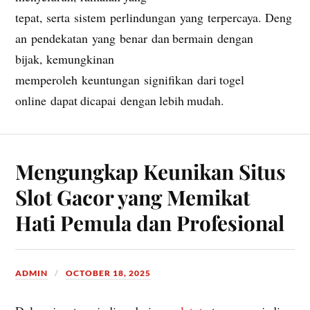
tepat, serta sistem perlindungan yang terpercaya. Deng
an pendekatan yang benar dan bermain dengan
bijak, kemungkinan
memperoleh keuntungan signifikan dari togel
online dapat dicapai dengan lebih mudah.
Mengungkap Keunikan Situs
Slot Gacor yang Memikat
Hati Pemula dan Profesional
ADMIN
OCTOBER 18, 2025