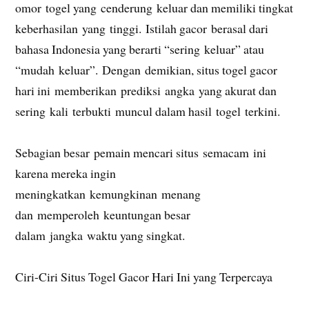
omor togel yang cenderung keluar dan memiliki tingkat
keberhasilan yang tinggi. Istilah gacor berasal dari
bahasa Indonesia yang berarti “sering keluar” atau
“mudah keluar”. Dengan demikian, situs togel gacor
hari ini memberikan prediksi angka yang akurat dan
sering kali terbukti muncul dalam hasil togel terkini.
Sebagian besar pemain mencari situs semacam ini
karena mereka ingin
meningkatkan kemungkinan menang
dan memperoleh keuntungan besar
dalam jangka waktu yang singkat.
Ciri-Ciri Situs Togel Gacor Hari Ini yang Terpercaya