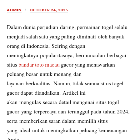
ADMIN
OCTOBER 24, 2025
Dalam dunia perjudian daring, permainan togel selalu
menjadi salah satu yang paling diminati oleh banyak
orang di Indonesia. Seiring dengan
meningkatnya popularitasnya, bermunculan berbagai
situs
bandar toto macau
gacor yang menawarkan
peluang besar untuk menang dan
layanan berkualitas. Namun, tidak semua situs togel
gacor dapat diandalkan. Artikel ini
akan mengulas secara detail mengenai situs togel
gacor yang terpercaya dan terunggul pada tahun 2024,
serta memberikan saran dalam memilih situs
yang ideal untuk meningkatkan peluang kemenangan
Anda.