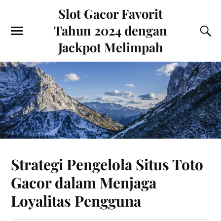
Slot Gacor Favorit
Tahun 2024 dengan
Jackpot Melimpah
Strategi Pengelola Situs Toto
Gacor dalam Menjaga
Loyalitas Pengguna