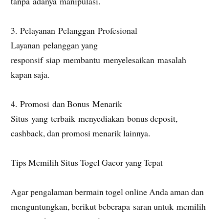
tanpa adanya manipulasi.
3. Pelayanan Pelanggan Profesional
Layanan pelanggan yang
responsif siap membantu menyelesaikan masalah
kapan saja.
4. Promosi dan Bonus Menarik
Situs yang terbaik menyediakan bonus deposit,
cashback, dan promosi menarik lainnya.
Tips Memilih Situs Togel Gacor yang Tepat
Agar pengalaman bermain togel online Anda aman dan
menguntungkan, berikut beberapa saran untuk memilih