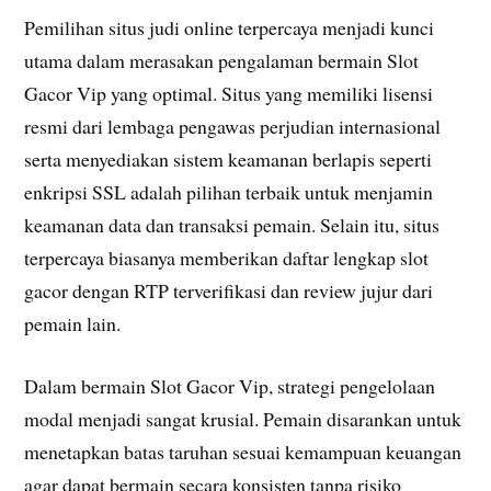
Pemilihan situs judi online terpercaya menjadi kunci
utama dalam merasakan pengalaman bermain Slot
Gacor Vip yang optimal. Situs yang memiliki lisensi
resmi dari lembaga pengawas perjudian internasional
serta menyediakan sistem keamanan berlapis seperti
enkripsi SSL adalah pilihan terbaik untuk menjamin
keamanan data dan transaksi pemain. Selain itu, situs
terpercaya biasanya memberikan daftar lengkap slot
gacor dengan RTP terverifikasi dan review jujur dari
pemain lain.
Dalam bermain Slot Gacor Vip, strategi pengelolaan
modal menjadi sangat krusial. Pemain disarankan untuk
menetapkan batas taruhan sesuai kemampuan keuangan
agar dapat bermain secara konsisten tanpa risiko