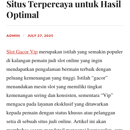
Situs Terpercaya untuk Hasil
Optimal
ADMIN
JULY 27, 2025
Slot Gacor Vip
merupakan istilah yang semakin populer
di kalangan pemain judi slot online yang ingin
mendapatkan pengalaman bermain terbaik dengan
peluang kemenangan yang tinggi. Istilah “gacor”
menandakan mesin slot yang memiliki tingkat
kemenangan sering dan konsisten, sementara “Vip”
mengacu pada layanan eksklusif yang ditawarkan
kepada pemain dengan status khusus atau pelanggan
setia di sebuah situs judi online. Artikel ini akan
membahas secara mendetail mengenai keunggulan, cara