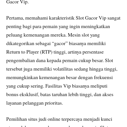
Gacor Vip.
Pertama, memahami karakteristik Slot Gacor Vip sangat
penting bagi para pemain yang ingin meningkatkan
peluang kemenangan mereka. Mesin slot yang
dikategorikan sebagai “gacor” biasanya memiliki
Return to Player (RTP) tinggi, artinya persentase
pengembalian dana kepada pemain cukup besar. Slot
tersebut juga memiliki volatilitas sedang hingga tinggi,
memungkinkan kemenangan besar dengan frekuensi
yang cukup sering. Fasilitas Vip biasanya meliputi
bonus eksklusif, batas taruhan lebih tinggi, dan akses
layanan pelanggan prioritas.
Pemilihan situs judi online terpercaya menjadi kunci