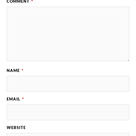
COMMENT
*
NAME
*
EMAIL
*
WEBSITE