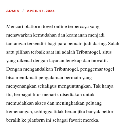
ADMIN
APRIL 17, 2026
Mencari platform togel online terpercaya yang
menawarkan kemudahan dan keamanan menjadi
tantangan tersendiri bagi para pemain judi daring. Salah
satu pilihan terbaik saat ini adalah Tribuntogel, situs
yang dikenal dengan layanan lengkap dan inovatif.
Dengan mengandalkan Tribuntogel, penggemar togel
bisa menikmati pengalaman bermain yang
menyenangkan sekaligus menguntungkan. Tak hanya
itu, berbagai fitur menarik disediakan untuk
memudahkan akses dan meningkatkan peluang
kemenangan, sehingga tidak heran jika banyak bettor
beralih ke platform ini sebagai favorit mereka.