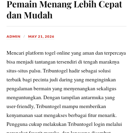
Pemain Menang Lebih Cepat
dan Mudah
ADMIN
MAY 21, 2026
Mencari platform togel online yang aman dan terpercaya
bisa menjadi tantangan tersendiri di tengah maraknya
situs-situs palsu. Tribuntogel hadir sebagai solusi
terbaik bagi pecinta judi daring yang menginginkan
pengalaman bermain yang menyenangkan sekaligus
menguntungkan. Dengan tampilan antarmuka yang
user-friendly, Tribuntogel mampu memberikan
kenyamanan saat mengakses berbagai fitur menarik.
Pengguna cukup melakukan Tribuntogel login melalui
perangkat favorit mereka, dan langsung disambut