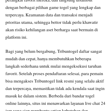
dengan berbagai pilihan game togel yang lengkap dan
terpercaya. Keamanan data dan transaksi menjadi
prioritas utama, sehingga bettor tidak perlu khawatir
akan risiko kehilangan aset berharga saat bermain di
platform ini.
Bagi yang belum bergabung, Tribuntogel daftar sangat
mudah dan cepat, hanya membutuhkan beberapa
langkah sederhana untuk mulai mengeksekusi taruhan
favorit. Setelah proses pendaftaran selesai, para pemain
bisa mengakses Tribuntogel link resmi yang selalu aktif
dan terpercaya, memastikan tidak ada kendala saat ingin
masuk ke dalam sistem. Berbeda dari bandar togel
online lainnya, situs ini menawarkan layanan live chat 24
jam yang siap membantu setiap kebutuhan dan