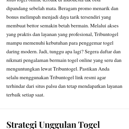
dipandang sebelah mata. Beragam promo menarik dan
bonus melimpah menjadi daya tarik tersendiri yang
membuat bettor semakin betah bermain. Melalui akses
yang praktis dan layanan yang profesional, Tribuntogel
mampu memenuhi kebutuhan para penggemar togel
daring modern. Jadi, tunggu apa lagi? Segera daftar dan
nikmati pengalaman bermain togel online yang seru dan
menguntungkan lewat Tribuntogel. Pastikan Anda
selalu menggunakan Tribuntogel link resmi agar
terhindar dari situs palsu dan tetap mendapatkan layanan
terbaik setiap saat.
Strategi Unggulan Togel