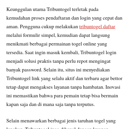
Keunggulan utama Tribuntogel terletak pada
kemudahan proses pendaftaran dan login yang cepat dan
aman. Pengguna cukup melakukan
tribuntogel daftar
melalui formulir simpel, kemudian dapat langsung
menikmati berbagai permainan togel online yang
tersedia. Saat ingin masuk kembali, Tribuntogel login
menjadi solusi praktis tanpa perlu repot mengingat
banyak password. Selain itu, situs ini menyediakan
Tribuntogel link yang selalu aktif dan terbaru agar bettor
tetap dapat mengakses layanan tanpa hambatan. Inovasi
ini memastikan bahwa para pemain tetap bisa bermain
kapan saja dan di mana saja tanpa terputus.
Selain menawarkan berbagai jenis taruhan togel yang
lengkap, Tribuntogel juga dikenal dengan layanan