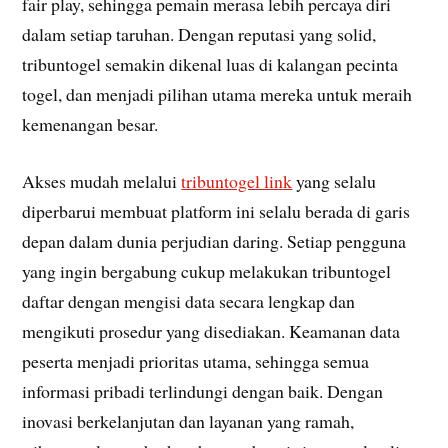
fair play, sehingga pemain merasa lebih percaya diri
dalam setiap taruhan. Dengan reputasi yang solid,
tribuntogel semakin dikenal luas di kalangan pecinta
togel, dan menjadi pilihan utama mereka untuk meraih
kemenangan besar.
Akses mudah melalui
tribuntogel link
yang selalu
diperbarui membuat platform ini selalu berada di garis
depan dalam dunia perjudian daring. Setiap pengguna
yang ingin bergabung cukup melakukan tribuntogel
daftar dengan mengisi data secara lengkap dan
mengikuti prosedur yang disediakan. Keamanan data
peserta menjadi prioritas utama, sehingga semua
informasi pribadi terlindungi dengan baik. Dengan
inovasi berkelanjutan dan layanan yang ramah,