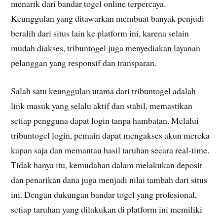
menarik dari bandar togel online terpercaya.
Keunggulan yang ditawarkan membuat banyak penjudi
beralih dari situs lain ke platform ini, karena selain
mudah diakses, tribuntogel juga menyediakan layanan
pelanggan yang responsif dan transparan.
Salah satu keunggulan utama dari tribuntogel adalah
link masuk yang selalu aktif dan stabil, memastikan
setiap pengguna dapat login tanpa hambatan. Melalui
tribuntogel login, pemain dapat mengakses akun mereka
kapan saja dan memantau hasil taruhan secara real-time.
Tidak hanya itu, kemudahan dalam melakukan deposit
dan penarikan dana juga menjadi nilai tambah dari situs
ini. Dengan dukungan bandar togel yang profesional,
setiap taruhan yang dilakukan di platform ini memiliki