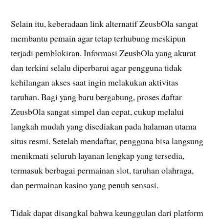
Selain itu, keberadaan link alternatif ZeusbOla sangat
membantu pemain agar tetap terhubung meskipun
terjadi pemblokiran. Informasi ZeusbOla yang akurat
dan terkini selalu diperbarui agar pengguna tidak
kehilangan akses saat ingin melakukan aktivitas
taruhan. Bagi yang baru bergabung, proses daftar
ZeusbOla sangat simpel dan cepat, cukup melalui
langkah mudah yang disediakan pada halaman utama
situs resmi. Setelah mendaftar, pengguna bisa langsung
menikmati seluruh layanan lengkap yang tersedia,
termasuk berbagai permainan slot, taruhan olahraga,
dan permainan kasino yang penuh sensasi.
Tidak dapat disangkal bahwa keunggulan dari platform