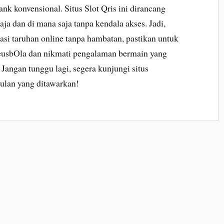
k konvensional. Situs Slot Qris ini dirancang
ja dan di mana saja tanpa kendala akses. Jadi,
si taruhan online tanpa hambatan, pastikan untuk
 ZeusbOla dan nikmati pengalaman bermain yang
angan tunggu lagi, segera kunjungi situs
ulan yang ditawarkan!