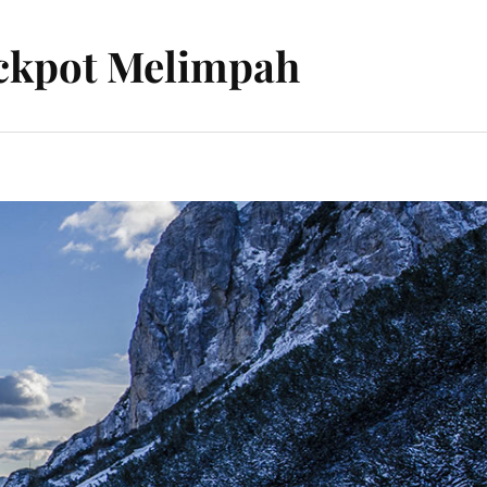
ackpot Melimpah