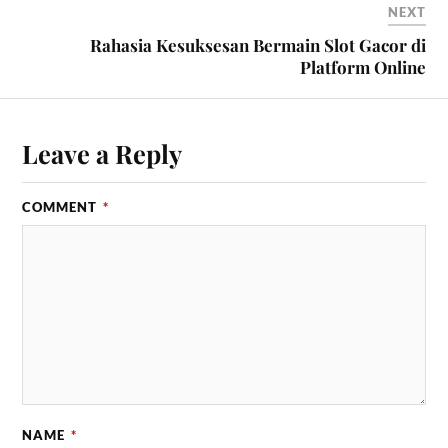
NEXT
Rahasia Kesuksesan Bermain Slot Gacor di
Platform Online
Leave a Reply
COMMENT
*
NAME
*