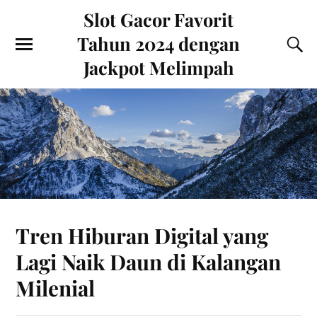
Slot Gacor Favorit
Tahun 2024 dengan
Jackpot Melimpah
Tren Hiburan Digital yang
Lagi Naik Daun di Kalangan
Milenial