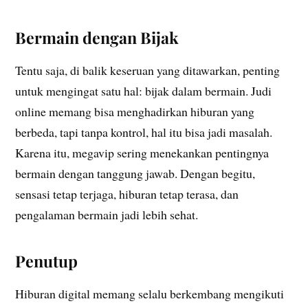
Bermain dengan Bijak
Tentu saja, di balik keseruan yang ditawarkan, penting
untuk mengingat satu hal: bijak dalam bermain. Judi
online memang bisa menghadirkan hiburan yang
berbeda, tapi tanpa kontrol, hal itu bisa jadi masalah.
Karena itu, megavip sering menekankan pentingnya
bermain dengan tanggung jawab. Dengan begitu,
sensasi tetap terjaga, hiburan tetap terasa, dan
pengalaman bermain jadi lebih sehat.
Penutup
Hiburan digital memang selalu berkembang mengikuti