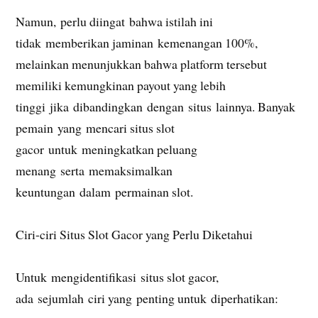
Namun, perlu diingat bahwa istilah ini
tidak memberikan jaminan kemenangan 100%,
melainkan menunjukkan bahwa platform tersebut
memiliki kemungkinan payout yang lebih
tinggi jika dibandingkan dengan situs lainnya. Banyak
pemain yang mencari situs slot
gacor untuk meningkatkan peluang
menang serta memaksimalkan
keuntungan dalam permainan slot.
Ciri-ciri Situs Slot Gacor yang Perlu Diketahui
Untuk mengidentifikasi situs slot gacor,
ada sejumlah ciri yang penting untuk diperhatikan: