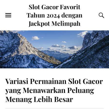
Slot Gacor Favorit
Tahun 2024 dengan
Jackpot Melimpah
Variasi Permainan Slot Gacor
yang Menawarkan Peluang
Menang Lebih Besar