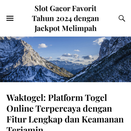
Slot Gacor Favorit
Tahun 2024 dengan
Jackpot Melimpah
Waktogel: Platform Togel
Online Terpercaya dengan
Fitur Lengkap dan Keamanan
Terjamin