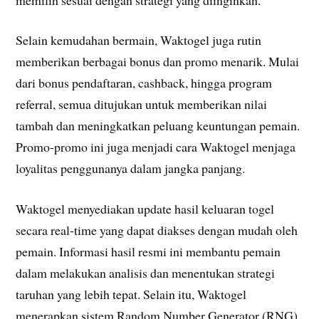
Selain kemudahan bermain, Waktogel juga rutin
memberikan berbagai bonus dan promo menarik. Mulai
dari bonus pendaftaran, cashback, hingga program
referral, semua ditujukan untuk memberikan nilai
tambah dan meningkatkan peluang keuntungan pemain.
Promo-promo ini juga menjadi cara Waktogel menjaga
loyalitas penggunanya dalam jangka panjang.
Waktogel menyediakan update hasil keluaran togel
secara real-time yang dapat diakses dengan mudah oleh
pemain. Informasi hasil resmi ini membantu pemain
dalam melakukan analisis dan menentukan strategi
taruhan yang lebih tepat. Selain itu, Waktogel
menerapkan sistem Random Number Generator (RNG)