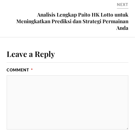
NEXT
Analisis Lengkap Paito HK Lotto untuk
Meningkatkan Prediksi dan Strategi Permainan
Anda
Leave a Reply
COMMENT
*