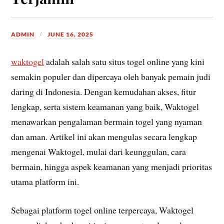
ADMIN
JUNE 16, 2025
waktogel
adalah salah satu situs togel online yang kini
semakin populer dan dipercaya oleh banyak pemain judi
daring di Indonesia. Dengan kemudahan akses, fitur
lengkap, serta sistem keamanan yang baik, Waktogel
menawarkan pengalaman bermain togel yang nyaman
dan aman. Artikel ini akan mengulas secara lengkap
mengenai Waktogel, mulai dari keunggulan, cara
bermain, hingga aspek keamanan yang menjadi prioritas
utama platform ini.
Sebagai platform togel online terpercaya, Waktogel