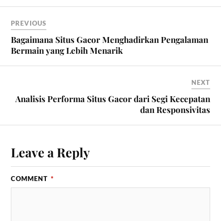
PREVIOUS
Bagaimana Situs Gacor Menghadirkan Pengalaman
Bermain yang Lebih Menarik
NEXT
Analisis Performa Situs Gacor dari Segi Kecepatan
dan Responsivitas
Leave a Reply
COMMENT
*