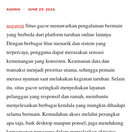
ADMIN
JUNE 29, 2026
nagawin
Situs gacor menawarkan pengalaman bermain
yang berbeda dari platform taruhan online lainnya.
Dengan berbagai fitur menarik dan sistem yang
terpercaya, pengguna dapat merasakan sensasi
kemenangan yang konsisten. Keamanan data dan
transaksi menjadi prioritas utama, sehingga pemain
merasa nyaman saat melakukan kegiatan taruhan. Selain
itu, situs gacor seringkali menyediakan layanan
pelanggan yang responsif dan ramah, membantu
menyelesaikan berbagai kendala yang mungkin dihadapi
selama bermain. Kemudahan akses melalui perangkat
apa saja, baik desktop maupun ponsel, juga mendukung
kenyamanan pengguna dalam menjalankan aktivitas