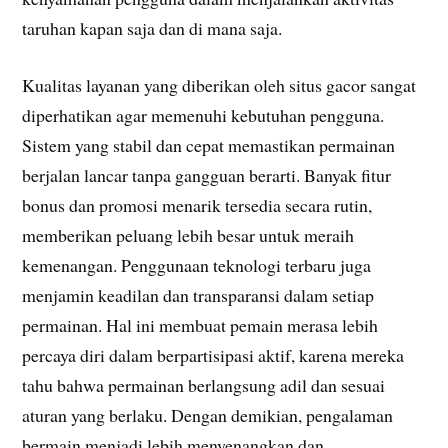
taruhan kapan saja dan di mana saja.
Kualitas layanan yang diberikan oleh situs gacor sangat
diperhatikan agar memenuhi kebutuhan pengguna.
Sistem yang stabil dan cepat memastikan permainan
berjalan lancar tanpa gangguan berarti. Banyak fitur
bonus dan promosi menarik tersedia secara rutin,
memberikan peluang lebih besar untuk meraih
kemenangan. Penggunaan teknologi terbaru juga
menjamin keadilan dan transparansi dalam setiap
permainan. Hal ini membuat pemain merasa lebih
percaya diri dalam berpartisipasi aktif, karena mereka
tahu bahwa permainan berlangsung adil dan sesuai
aturan yang berlaku. Dengan demikian, pengalaman
bermain menjadi lebih menyenangkan dan