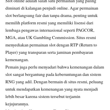
Slot online adalah salah satu permainan yang paling
diminati di kalangan penjudi online. Agar permainan
slot berlangsung fair dan tanpa drama, penting untuk
memilih platform resmi yang memiliki lisensi dari
lembaga pengawas internasional seperti PAGCOR,
MGA, atau UK Gambling Commission. Situs resmi
menyediakan permainan slot dengan RTP (Return to
Player) yang transparan serta jaminan pembayaran
kemenangan.
Pemain juga perlu menyadari bahwa kemenangan dalam
slot sangat bergantung pada keberuntungan dan sistem
RNG yang adil. Dengan bermain di situs resmi, peluang
untuk mendapatkan kemenangan yang nyata menjadi
lebih besar karena sistem tersebut terjamin
kejujurannya.