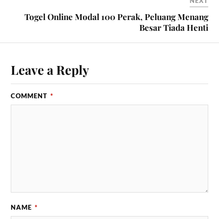
NEXT
Togel Online Modal 100 Perak, Peluang Menang
Besar Tiada Henti
Leave a Reply
COMMENT
*
NAME
*