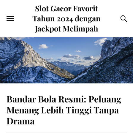
Slot Gacor Favorit
Tahun 2024 dengan
Jackpot Melimpah
Bandar Bola Resmi: Peluang
Menang Lebih Tinggi Tanpa
Drama