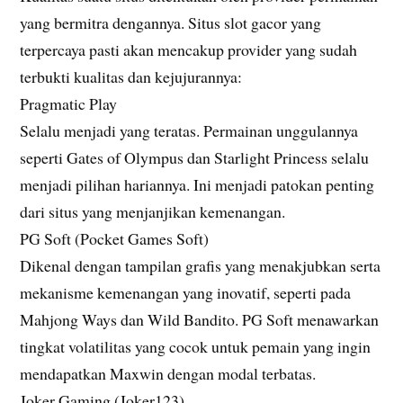
yang bermitra dengannya. Situs slot gacor yang
terpercaya pasti akan mencakup provider yang sudah
terbukti kualitas dan kejujurannya:
Pragmatic Play
Selalu menjadi yang teratas. Permainan unggulannya
seperti Gates of Olympus dan Starlight Princess selalu
menjadi pilihan hariannya. Ini menjadi patokan penting
dari situs yang menjanjikan kemenangan.
PG Soft (Pocket Games Soft)
Dikenal dengan tampilan grafis yang menakjubkan serta
mekanisme kemenangan yang inovatif, seperti pada
Mahjong Ways dan Wild Bandito. PG Soft menawarkan
tingkat volatilitas yang cocok untuk pemain yang ingin
mendapatkan Maxwin dengan modal terbatas.
Joker Gaming (Joker123)