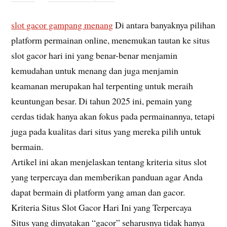
slot gacor gampang menang
Di antara banyaknya pilihan
platform permainan online, menemukan tautan ke situs
slot gacor hari ini yang benar-benar menjamin
kemudahan untuk menang dan juga menjamin
keamanan merupakan hal terpenting untuk meraih
keuntungan besar. Di tahun 2025 ini, pemain yang
cerdas tidak hanya akan fokus pada permainannya, tetapi
juga pada kualitas dari situs yang mereka pilih untuk
bermain.
Artikel ini akan menjelaskan tentang kriteria situs slot
yang terpercaya dan memberikan panduan agar Anda
dapat bermain di platform yang aman dan gacor.
Kriteria Situs Slot Gacor Hari Ini yang Terpercaya
Situs yang dinyatakan “gacor” seharusnya tidak hanya