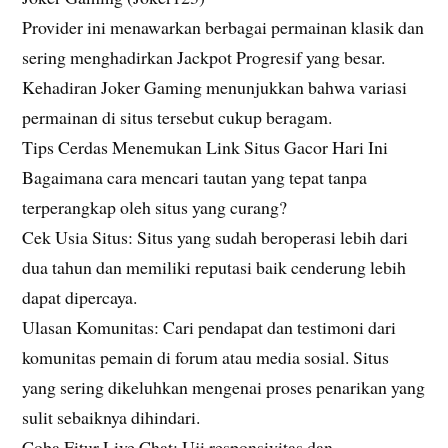
Provider ini menawarkan berbagai permainan klasik dan
sering menghadirkan Jackpot Progresif yang besar.
Kehadiran Joker Gaming menunjukkan bahwa variasi
permainan di situs tersebut cukup beragam.
Tips Cerdas Menemukan Link Situs Gacor Hari Ini
Bagaimana cara mencari tautan yang tepat tanpa
terperangkap oleh situs yang curang?
Cek Usia Situs: Situs yang sudah beroperasi lebih dari
dua tahun dan memiliki reputasi baik cenderung lebih
dapat dipercaya.
Ulasan Komunitas: Cari pendapat dan testimoni dari
komunitas pemain di forum atau media sosial. Situs
yang sering dikeluhkan mengenai proses penarikan yang
sulit sebaiknya dihindari.
Coba Fitur Live Chat: Uji responsivitas dan