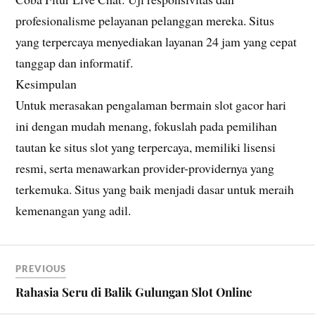
profesionalisme pelayanan pelanggan mereka. Situs
yang terpercaya menyediakan layanan 24 jam yang cepat
tanggap dan informatif.
Kesimpulan
Untuk merasakan pengalaman bermain slot gacor hari
ini dengan mudah menang, fokuslah pada pemilihan
tautan ke situs slot yang terpercaya, memiliki lisensi
resmi, serta menawarkan provider-providernya yang
terkemuka. Situs yang baik menjadi dasar untuk meraih
kemenangan yang adil.
PREVIOUS
Rahasia Seru di Balik Gulungan Slot Online