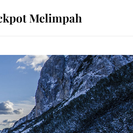
ackpot Melimpah