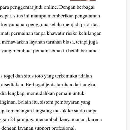
i para penggemar judi online. Dengan berbagai
si cepat, situs ini mampu memberikan pengalaman
 kenyamanan pengguna selalu menjadi prioritas
kmati permainan tanpa khawatir risiko kehilangan
 menawarkan layanan taruhan biasa, tetapi juga
 yang membuat pemain semakin betah berlama-
s togel dan situs toto yang terkemuka adalah
isediakan. Berbagai jenis taruhan dari angka,
rsedia lengkap, memudahkan pemain untuk
nginan. Selain itu, sistem pembayaran yang
iap kemenangan langsung masuk ke saldo tanpa
nggan 24 jam juga menambah kenyamanan, karena
i dengan layanan support profesional.