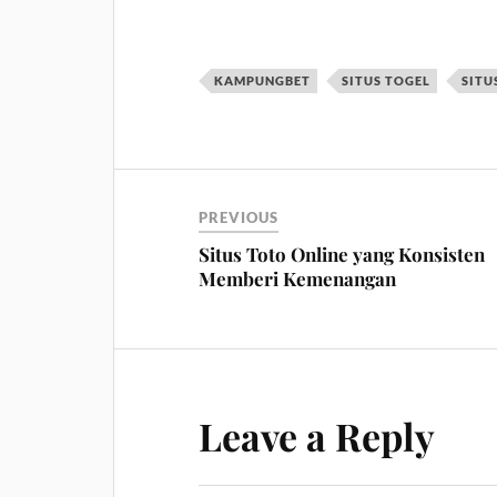
KAMPUNGBET
SITUS TOGEL
SITU
PREVIOUS
Situs Toto Online yang Konsisten
Memberi Kemenangan
Leave a Reply