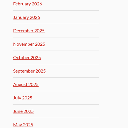
February 2026
January 2026
December 2025
November 2025
October 2025
September 2025
August 2025
July 2025
June 2025
May 2025