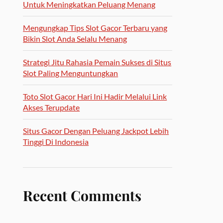
Untuk Meningkatkan Peluang Menang
Mengungkap Tips Slot Gacor Terbaru yang
Bikin Slot Anda Selalu Menang
Strategi Jitu Rahasia Pemain Sukses di Situs
Slot Paling Menguntungkan
Toto Slot Gacor Hari Ini Hadir Melalui Link
Akses Terupdate
Situs Gacor Dengan Peluang Jackpot Lebih
Tinggi Di Indonesia
Recent Comments