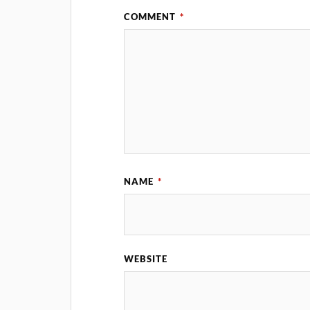
COMMENT
*
NAME
*
WEBSITE