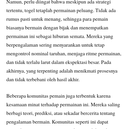
Namun, perlu diingat bahwa meskipun ada strategi
tertentu, togel tetaplah permainan peluang. Tidak ada
rumus pasti untuk menang, sehingga para pemain
biasanya bermain dengan bijak dan menempatkan
permainan ini sebagai hiburan semata. Mereka yang
berpengalaman sering menyarankan untuk tetap
mengontrol nominal taruhan, menjaga ritme permainan,
dan tidak terlalu larut dalam ekspektasi besar. Pada
akhirnya, yang terpenting adalah menikmati prosesnya
dan tidak terbebani oleh hasil akhir.
Beberapa komunitas pemain juga terbentuk karena
kesamaan minat terhadap permainan ini. Mereka saling
berbagi teori, prediksi, atau sekadar bercerita tentang
pengalaman bermain. Komunitas seperti ini dapat