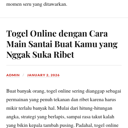
momen seru yang ditawarkan.
Togel Online dengan Cara
Main Santai Buat Kamu yang
Nggak Suka Ribet
ADMIN
JANUARY 2, 2026
Buat banyak orang, togel online sering dianggap sebagai
permainan yang penuh tekanan dan ribet karena harus
mikir terlalu banyak hal. Mulai dari hitung-hitungan
angka, strategi yang berlapis, sampai rasa takut kalah
yang bikin kepala tambah pusing. Padahal, togel online