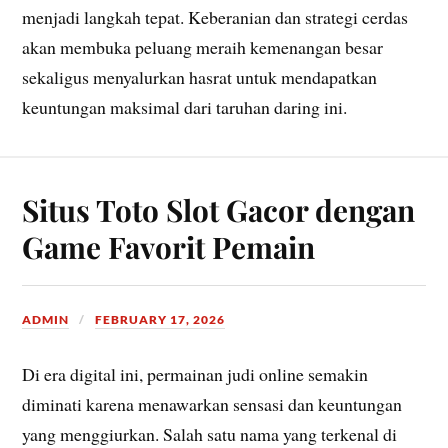
menjadi langkah tepat. Keberanian dan strategi cerdas
akan membuka peluang meraih kemenangan besar
sekaligus menyalurkan hasrat untuk mendapatkan
keuntungan maksimal dari taruhan daring ini.
Situs Toto Slot Gacor dengan
Game Favorit Pemain
ADMIN
FEBRUARY 17, 2026
Di era digital ini, permainan judi online semakin
diminati karena menawarkan sensasi dan keuntungan
yang menggiurkan. Salah satu nama yang terkenal di