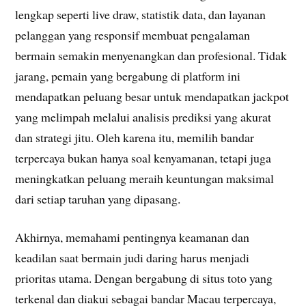
lengkap seperti live draw, statistik data, dan layanan
pelanggan yang responsif membuat pengalaman
bermain semakin menyenangkan dan profesional. Tidak
jarang, pemain yang bergabung di platform ini
mendapatkan peluang besar untuk mendapatkan jackpot
yang melimpah melalui analisis prediksi yang akurat
dan strategi jitu. Oleh karena itu, memilih bandar
terpercaya bukan hanya soal kenyamanan, tetapi juga
meningkatkan peluang meraih keuntungan maksimal
dari setiap taruhan yang dipasang.
Akhirnya, memahami pentingnya keamanan dan
keadilan saat bermain judi daring harus menjadi
prioritas utama. Dengan bergabung di situs toto yang
terkenal dan diakui sebagai bandar Macau terpercaya,