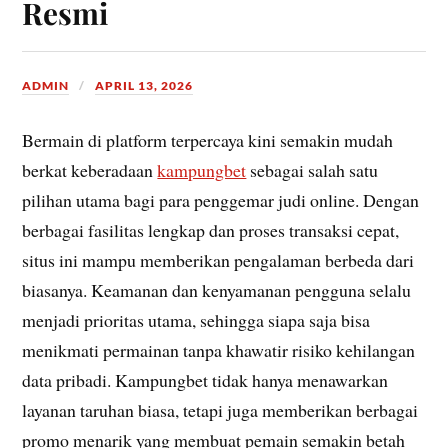
Resmi
ADMIN
APRIL 13, 2026
Bermain di platform terpercaya kini semakin mudah
berkat keberadaan
kampungbet
sebagai salah satu
pilihan utama bagi para penggemar judi online. Dengan
berbagai fasilitas lengkap dan proses transaksi cepat,
situs ini mampu memberikan pengalaman berbeda dari
biasanya. Keamanan dan kenyamanan pengguna selalu
menjadi prioritas utama, sehingga siapa saja bisa
menikmati permainan tanpa khawatir risiko kehilangan
data pribadi. Kampungbet tidak hanya menawarkan
layanan taruhan biasa, tetapi juga memberikan berbagai
promo menarik yang membuat pemain semakin betah