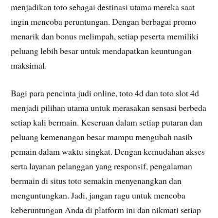
menjadikan toto sebagai destinasi utama mereka saat
ingin mencoba peruntungan. Dengan berbagai promo
menarik dan bonus melimpah, setiap peserta memiliki
peluang lebih besar untuk mendapatkan keuntungan
maksimal.
Bagi para pencinta judi online, toto 4d dan toto slot 4d
menjadi pilihan utama untuk merasakan sensasi berbeda
setiap kali bermain. Keseruan dalam setiap putaran dan
peluang kemenangan besar mampu mengubah nasib
pemain dalam waktu singkat. Dengan kemudahan akses
serta layanan pelanggan yang responsif, pengalaman
bermain di situs toto semakin menyenangkan dan
menguntungkan. Jadi, jangan ragu untuk mencoba
keberuntungan Anda di platform ini dan nikmati setiap