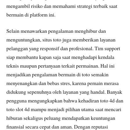
mengambil risiko dan memahami strategi terbaik saat
bermain di platform ini.
Selain menawarkan pengalaman menghibur dan
menguntungkan, situs toto juga memberikan layanan
pelanggan yang responsif dan profesional. Tim support
siap membantu kapan saja saat menghadapi kendala
teknis maupun pertanyaan terkait permainan. Hal ini
menjadikan pengalaman bermain di toto semakin
menyenangkan dan bebas stres, karena pemain merasa
didukung sepenuhnya oleh layanan yang handal. Banyak
pengguna mengungkapkan bahwa kehadiran toto 4d dan
toto slot 4d mampu menjadi pilihan utama saat mencari
hiburan sekaligus peluang mendapatkan keuntungan
finansial secara cepat dan aman. Dengan reputasi