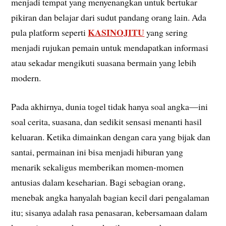
menjadi tempat yang menyenangkan untuk bertukar
pikiran dan belajar dari sudut pandang orang lain. Ada
KASINOJITU
pula platform seperti
yang sering
menjadi rujukan pemain untuk mendapatkan informasi
atau sekadar mengikuti suasana bermain yang lebih
modern.
Pada akhirnya, dunia togel tidak hanya soal angka—ini
soal cerita, suasana, dan sedikit sensasi menanti hasil
keluaran. Ketika dimainkan dengan cara yang bijak dan
santai, permainan ini bisa menjadi hiburan yang
menarik sekaligus memberikan momen-momen
antusias dalam keseharian. Bagi sebagian orang,
menebak angka hanyalah bagian kecil dari pengalaman
itu; sisanya adalah rasa penasaran, kebersamaan dalam