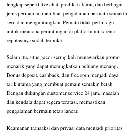
lengkap seperti live chat, prediksi akurat, dan berbagai
jenis permainan membuat pengalaman bermain semakin
seru dan menguntungkan. Pemain tidak perlu ragu
untuk mencoba peruntungan di platform ini karena
reputasinya sudah terbukti.
Selain itu, situs gacor sering kali menawarkan promo
menarik yang dapat meningkatkan peluang menang.
Bonus deposit, cashback, dan free spin menjadi daya
tarik utama yang membuat pemain semakin betah.
Dengan dukungan customer service 24 jam, masalah
dan kendala dapat segera teratasi, memastikan
pengalaman bermain tetap lancar.
Keamanan transaksi dan privasi data menjadi prioritas