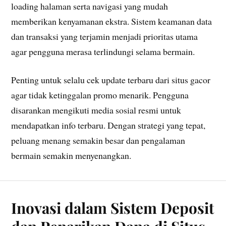
loading halaman serta navigasi yang mudah
memberikan kenyamanan ekstra. Sistem keamanan data
dan transaksi yang terjamin menjadi prioritas utama
agar pengguna merasa terlindungi selama bermain.
Penting untuk selalu cek update terbaru dari situs gacor
agar tidak ketinggalan promo menarik. Pengguna
disarankan mengikuti media sosial resmi untuk
mendapatkan info terbaru. Dengan strategi yang tepat,
peluang menang semakin besar dan pengalaman
bermain semakin menyenangkan.
Inovasi dalam Sistem Deposit