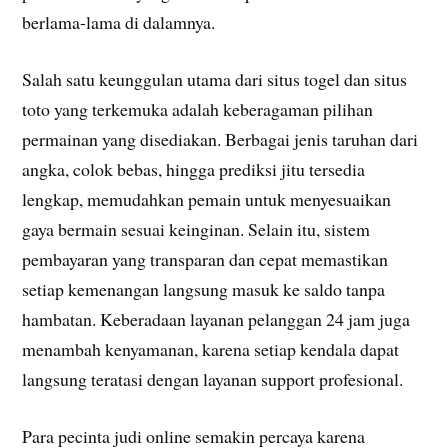
berlama-lama di dalamnya.
Salah satu keunggulan utama dari situs togel dan situs
toto yang terkemuka adalah keberagaman pilihan
permainan yang disediakan. Berbagai jenis taruhan dari
angka, colok bebas, hingga prediksi jitu tersedia
lengkap, memudahkan pemain untuk menyesuaikan
gaya bermain sesuai keinginan. Selain itu, sistem
pembayaran yang transparan dan cepat memastikan
setiap kemenangan langsung masuk ke saldo tanpa
hambatan. Keberadaan layanan pelanggan 24 jam juga
menambah kenyamanan, karena setiap kendala dapat
langsung teratasi dengan layanan support profesional.
Para pecinta judi online semakin percaya karena