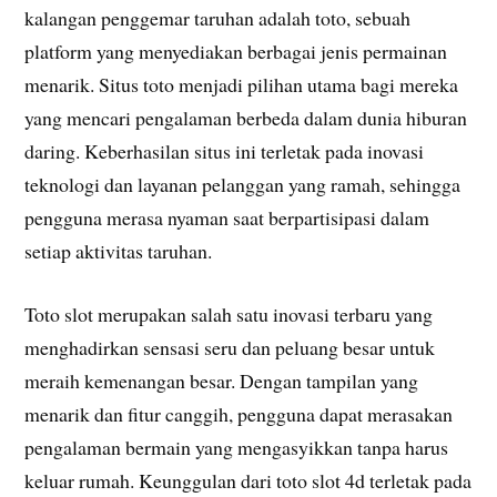
kalangan penggemar taruhan adalah toto, sebuah
platform yang menyediakan berbagai jenis permainan
menarik. Situs toto menjadi pilihan utama bagi mereka
yang mencari pengalaman berbeda dalam dunia hiburan
daring. Keberhasilan situs ini terletak pada inovasi
teknologi dan layanan pelanggan yang ramah, sehingga
pengguna merasa nyaman saat berpartisipasi dalam
setiap aktivitas taruhan.
Toto slot merupakan salah satu inovasi terbaru yang
menghadirkan sensasi seru dan peluang besar untuk
meraih kemenangan besar. Dengan tampilan yang
menarik dan fitur canggih, pengguna dapat merasakan
pengalaman bermain yang mengasyikkan tanpa harus
keluar rumah. Keunggulan dari toto slot 4d terletak pada