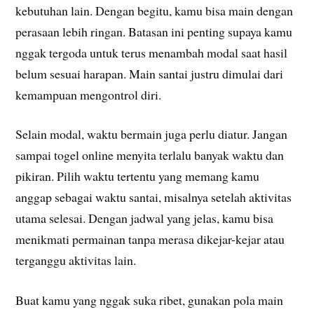
kebutuhan lain. Dengan begitu, kamu bisa main dengan
perasaan lebih ringan. Batasan ini penting supaya kamu
nggak tergoda untuk terus menambah modal saat hasil
belum sesuai harapan. Main santai justru dimulai dari
kemampuan mengontrol diri.
Selain modal, waktu bermain juga perlu diatur. Jangan
sampai togel online menyita terlalu banyak waktu dan
pikiran. Pilih waktu tertentu yang memang kamu
anggap sebagai waktu santai, misalnya setelah aktivitas
utama selesai. Dengan jadwal yang jelas, kamu bisa
menikmati permainan tanpa merasa dikejar-kejar atau
terganggu aktivitas lain.
Buat kamu yang nggak suka ribet, gunakan pola main