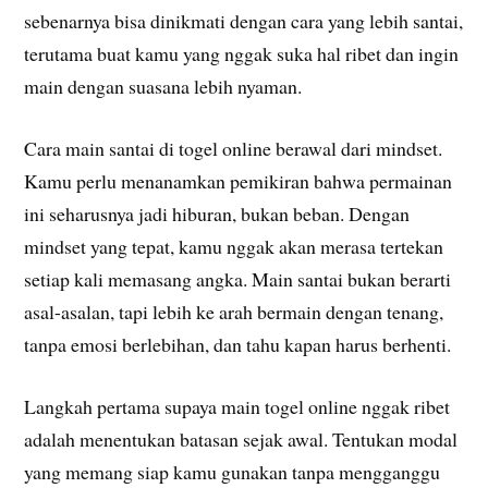
sebenarnya bisa dinikmati dengan cara yang lebih santai,
terutama buat kamu yang nggak suka hal ribet dan ingin
main dengan suasana lebih nyaman.
Cara main santai di togel online berawal dari mindset.
Kamu perlu menanamkan pemikiran bahwa permainan
ini seharusnya jadi hiburan, bukan beban. Dengan
mindset yang tepat, kamu nggak akan merasa tertekan
setiap kali memasang angka. Main santai bukan berarti
asal-asalan, tapi lebih ke arah bermain dengan tenang,
tanpa emosi berlebihan, dan tahu kapan harus berhenti.
Langkah pertama supaya main togel online nggak ribet
adalah menentukan batasan sejak awal. Tentukan modal
yang memang siap kamu gunakan tanpa mengganggu