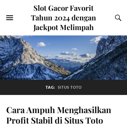
Slot Gacor Favorit
Tahun 2024 dengan
Jackpot Melimpah
TAG:
SITUS TOTO
Cara Ampuh Menghasilkan
Profit Stabil di Situs Toto