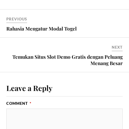
PREVIOUS
Rahasia Mengatur Modal Togel
NEXT
Temukan Situs Slot Demo Gratis dengan Peluang
Menang Besar
Leave a Reply
COMMENT
*