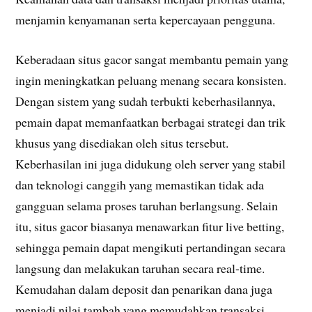
menjamin kenyamanan serta kepercayaan pengguna.
Keberadaan situs gacor sangat membantu pemain yang
ingin meningkatkan peluang menang secara konsisten.
Dengan sistem yang sudah terbukti keberhasilannya,
pemain dapat memanfaatkan berbagai strategi dan trik
khusus yang disediakan oleh situs tersebut.
Keberhasilan ini juga didukung oleh server yang stabil
dan teknologi canggih yang memastikan tidak ada
gangguan selama proses taruhan berlangsung. Selain
itu, situs gacor biasanya menawarkan fitur live betting,
sehingga pemain dapat mengikuti pertandingan secara
langsung dan melakukan taruhan secara real-time.
Kemudahan dalam deposit dan penarikan dana juga
menjadi nilai tambah yang memudahkan transaksi