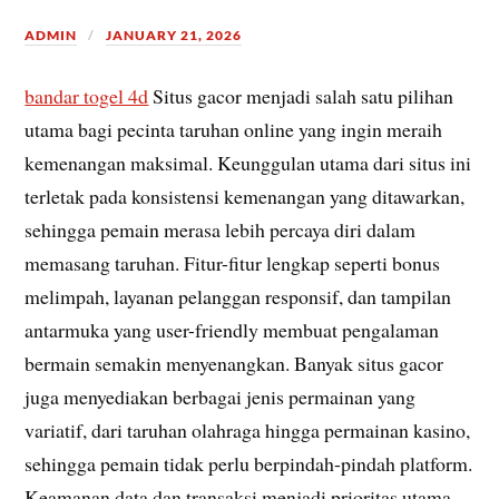
ADMIN
JANUARY 21, 2026
bandar togel 4d
Situs gacor menjadi salah satu pilihan
utama bagi pecinta taruhan online yang ingin meraih
kemenangan maksimal. Keunggulan utama dari situs ini
terletak pada konsistensi kemenangan yang ditawarkan,
sehingga pemain merasa lebih percaya diri dalam
memasang taruhan. Fitur-fitur lengkap seperti bonus
melimpah, layanan pelanggan responsif, dan tampilan
antarmuka yang user-friendly membuat pengalaman
bermain semakin menyenangkan. Banyak situs gacor
juga menyediakan berbagai jenis permainan yang
variatif, dari taruhan olahraga hingga permainan kasino,
sehingga pemain tidak perlu berpindah-pindah platform.
Keamanan data dan transaksi menjadi prioritas utama,