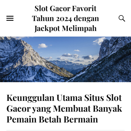
Slot Gacor Favorit
Tahun 2024 dengan
Jackpot Melimpah
Keunggulan Utama Situs Slot
Gacor yang Membuat Banyak
Pemain Betah Bermain