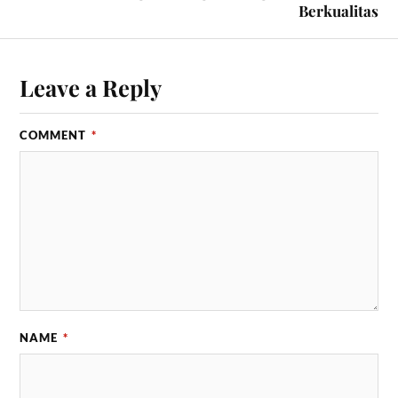
Berkualitas
Leave a Reply
COMMENT
*
NAME
*