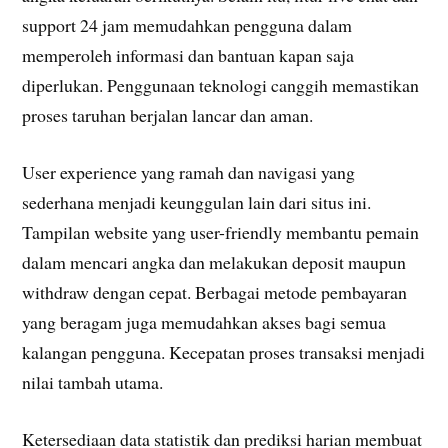
support 24 jam memudahkan pengguna dalam
memperoleh informasi dan bantuan kapan saja
diperlukan. Penggunaan teknologi canggih memastikan
proses taruhan berjalan lancar dan aman.
User experience yang ramah dan navigasi yang
sederhana menjadi keunggulan lain dari situs ini.
Tampilan website yang user-friendly membantu pemain
dalam mencari angka dan melakukan deposit maupun
withdraw dengan cepat. Berbagai metode pembayaran
yang beragam juga memudahkan akses bagi semua
kalangan pengguna. Kecepatan proses transaksi menjadi
nilai tambah utama.
Ketersediaan data statistik dan prediksi harian membuat