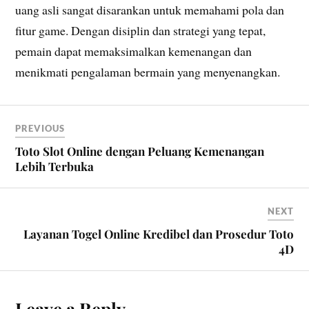
uang asli sangat disarankan untuk memahami pola dan
fitur game. Dengan disiplin dan strategi yang tepat,
pemain dapat memaksimalkan kemenangan dan
menikmati pengalaman bermain yang menyenangkan.
PREVIOUS
Toto Slot Online dengan Peluang Kemenangan
Lebih Terbuka
NEXT
Layanan Togel Online Kredibel dan Prosedur Toto
4D
Leave a Reply