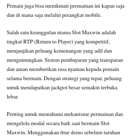
Pemain juga bisa menikmati permainan ini kapan saja
dan di mana saja melalui perangkat mobile.
Salah satu keunggulan utama Slot Maxwin adalah
tingkat RTP (Return to Player) yang kompetitif,
menjanjikan peluang kemenangan yang adil dan
menguntungkan. Sistem pembayaran yang transparan
dan aman memberikan rasa nyaman kepada pemain
selama bermain. Dengan strategi yang tepat, peluang
untuk mendapatkan jackpot besar semakin terbuka
lebar.
Penting untuk memahami mekanisme permainan dan
mengelola modal secara baik saat bermain Slot
Maxwin. Menggunakan fitur demo sebelum taruhan