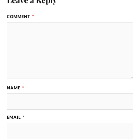
COMMENT
*
NAME
*
EMAIL
*