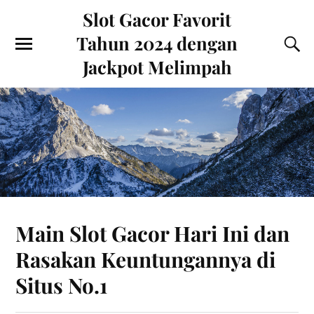
Slot Gacor Favorit
Tahun 2024 dengan
Jackpot Melimpah
Main Slot Gacor Hari Ini dan
Rasakan Keuntungannya di
Situs No.1