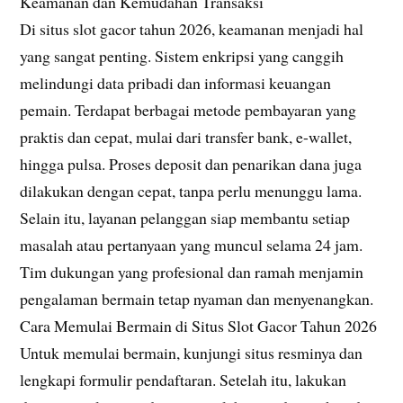
Keamanan dan Kemudahan Transaksi
Di situs slot gacor tahun 2026, keamanan menjadi hal
yang sangat penting. Sistem enkripsi yang canggih
melindungi data pribadi dan informasi keuangan
pemain. Terdapat berbagai metode pembayaran yang
praktis dan cepat, mulai dari transfer bank, e-wallet,
hingga pulsa. Proses deposit dan penarikan dana juga
dilakukan dengan cepat, tanpa perlu menunggu lama.
Selain itu, layanan pelanggan siap membantu setiap
masalah atau pertanyaan yang muncul selama 24 jam.
Tim dukungan yang profesional dan ramah menjamin
pengalaman bermain tetap nyaman dan menyenangkan.
Cara Memulai Bermain di Situs Slot Gacor Tahun 2026
Untuk memulai bermain, kunjungi situs resminya dan
lengkapi formulir pendaftaran. Setelah itu, lakukan