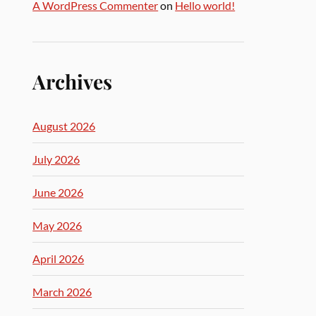
A WordPress Commenter
on
Hello world!
Archives
August 2026
July 2026
June 2026
May 2026
April 2026
March 2026