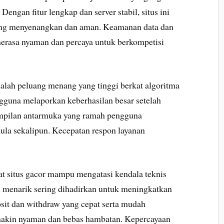
gan fitur lengkap dan server stabil, situs ini
ng menyenangkan dan aman. Keamanan data dan
merasa nyaman dan percaya untuk berkompetisi
dalah peluang menang yang tinggi berkat algoritma
ngguna melaporkan keberhasilan besar setelah
 tampilan antarmuka yang ramah pengguna
la sekalipun. Kecepatan respon layanan
 situs gacor mampu mengatasi kendala teknis
si menarik sering dihadirkan untuk meningkatkan
it dan withdraw yang cepat serta mudah
akin nyaman dan bebas hambatan. Kepercayaan