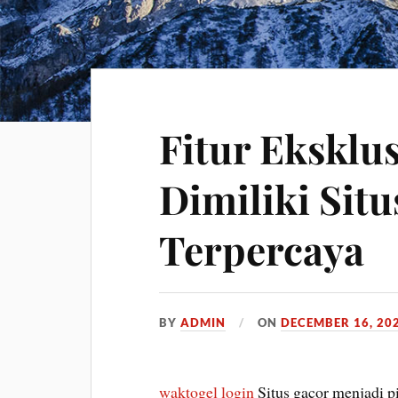
Fitur Eksklu
Dimiliki Sit
Terpercaya
BY
ADMIN
ON
DECEMBER 16, 20
waktogel login
Situs gacor menjadi pi