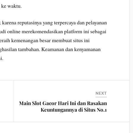
 ke waktu.
k karena reputasinya yang terpercaya dan pelayanan
udi online merekomendasikan platform ini sebagai
eraih kemenangan besar membuat situs ini
enghasilan tambahan. Keamanan dan kenyamanan
i.
NEXT
Main Slot Gacor Hari Ini dan Rasakan
Keuntungannya di Situs No.1