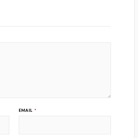
EMAIL
*