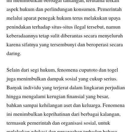
aspek hukum dan perlindungan konsumen. Pemerintah
melalui aparat penegak hukum terus melakukan upaya
penindakan terhadap situs-situs ilegal tersebut, namun
keberadaannya tetap sulit diberantas secara menyeluruh
karena sifatnya yang tersembunyi dan beroperasi secara
daring.
Selain dari segi hukum, fenomena cuputoto dan togel
juga menimbulkan dampak sosial yang cukup serius.
Banyak individu yang terjerat dalam lingkaran perjudian
hingga mengalami kerugian finansial yang besar,
bahkan sampai kehilangan aset dan keluarga. Fenomena
ini menimbulkan keprihatinan dari berbagai kalangan,
termasuk pemerintah dan organisasi sosial, untuk
melakukan edukasi dan pencegahan terhadap bahaya