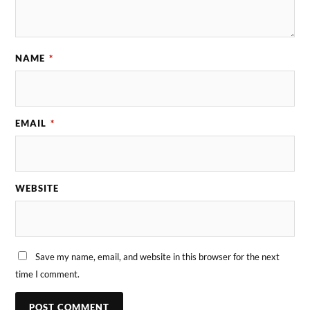
NAME
*
EMAIL
*
WEBSITE
Save my name, email, and website in this browser for the next
time I comment.