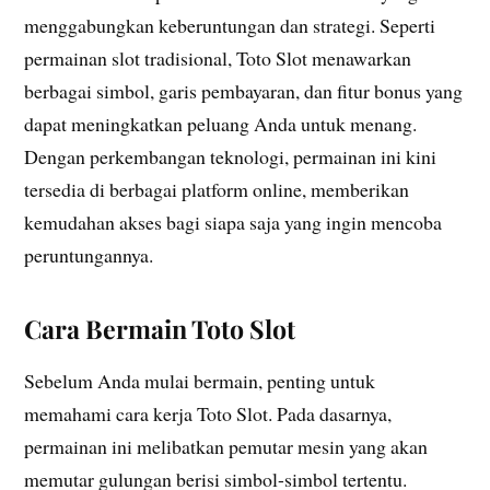
menggabungkan keberuntungan dan strategi. Seperti
permainan slot tradisional, Toto Slot menawarkan
berbagai simbol, garis pembayaran, dan fitur bonus yang
dapat meningkatkan peluang Anda untuk menang.
Dengan perkembangan teknologi, permainan ini kini
tersedia di berbagai platform online, memberikan
kemudahan akses bagi siapa saja yang ingin mencoba
peruntungannya.
Cara Bermain Toto Slot
Sebelum Anda mulai bermain, penting untuk
memahami cara kerja Toto Slot. Pada dasarnya,
permainan ini melibatkan pemutar mesin yang akan
memutar gulungan berisi simbol-simbol tertentu.