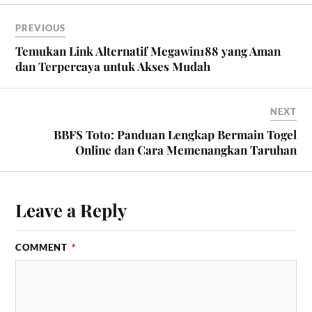
PREVIOUS
Temukan Link Alternatif Megawin188 yang Aman
dan Terpercaya untuk Akses Mudah
NEXT
BBFS Toto: Panduan Lengkap Bermain Togel
Online dan Cara Memenangkan Taruhan
Leave a Reply
COMMENT
*