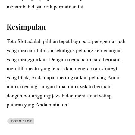
menambah daya tarik permainan ini.
Kesimpulan
Toto Slot adalah pilihan tepat bagi para penggemar judi
yang mencari hiburan sekaligus peluang kemenangan
yang menggiurkan. Dengan memahami cara bermain,
memilih mesin yang tepat, dan menerapkan strategi
yang bijak, Anda dapat meningkatkan peluang Anda
untuk menang. Jangan lupa untuk selalu bermain
dengan bertanggung jawab dan menikmati setiap
putaran yang Anda mainkan!
TOTO SLOT