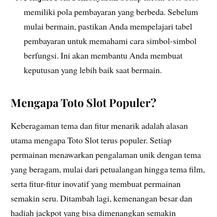
memiliki pola pembayaran yang berbeda. Sebelum
mulai bermain, pastikan Anda mempelajari tabel
pembayaran untuk memahami cara simbol-simbol
berfungsi. Ini akan membantu Anda membuat
keputusan yang lebih baik saat bermain.
Mengapa Toto Slot Populer?
Keberagaman tema dan fitur menarik adalah alasan
utama mengapa Toto Slot terus populer. Setiap
permainan menawarkan pengalaman unik dengan tema
yang beragam, mulai dari petualangan hingga tema film,
serta fitur-fitur inovatif yang membuat permainan
semakin seru. Ditambah lagi, kemenangan besar dan
hadiah jackpot yang bisa dimenangkan semakin