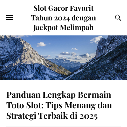
Slot Gacor Favorit
Tahun 2024 dengan
Jackpot Melimpah
Panduan Lengkap Bermain
Toto Slot: Tips Menang dan
Strategi Terbaik di 2025