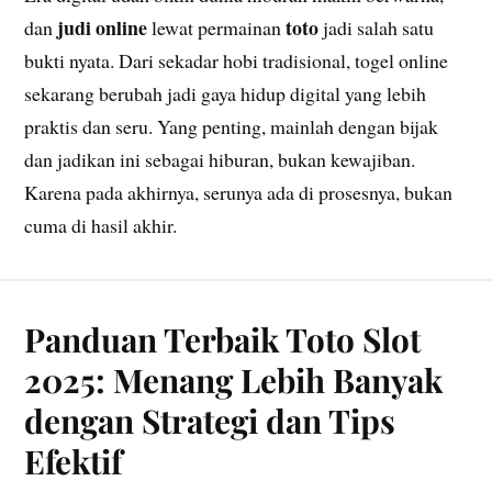
judi online
toto
dan
lewat permainan
jadi salah satu
bukti nyata. Dari sekadar hobi tradisional, togel online
sekarang berubah jadi gaya hidup digital yang lebih
praktis dan seru. Yang penting, mainlah dengan bijak
dan jadikan ini sebagai hiburan, bukan kewajiban.
Karena pada akhirnya, serunya ada di prosesnya, bukan
cuma di hasil akhir.
Panduan Terbaik Toto Slot
2025: Menang Lebih Banyak
dengan Strategi dan Tips
Efektif