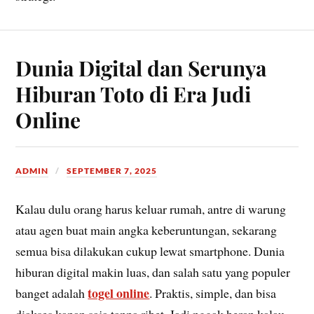
Dunia Digital dan Serunya
Hiburan Toto di Era Judi
Online
ADMIN
SEPTEMBER 7, 2025
Kalau dulu orang harus keluar rumah, antre di warung
atau agen buat main angka keberuntungan, sekarang
semua bisa dilakukan cukup lewat smartphone. Dunia
hiburan digital makin luas, dan salah satu yang populer
togel online
banget adalah
. Praktis, simple, dan bisa