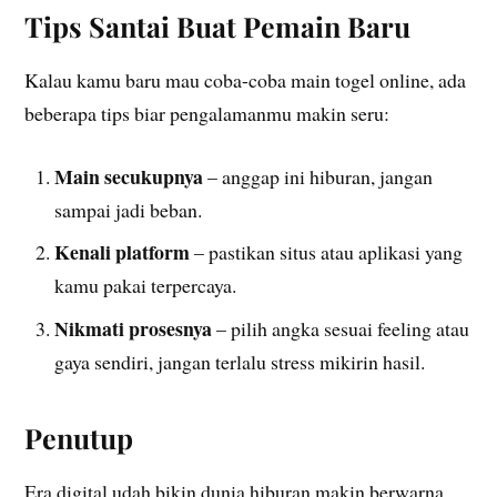
Tips Santai Buat Pemain Baru
Kalau kamu baru mau coba-coba main togel online, ada
beberapa tips biar pengalamanmu makin seru:
Main secukupnya
– anggap ini hiburan, jangan
sampai jadi beban.
Kenali platform
– pastikan situs atau aplikasi yang
kamu pakai terpercaya.
Nikmati prosesnya
– pilih angka sesuai feeling atau
gaya sendiri, jangan terlalu stress mikirin hasil.
Penutup
Era digital udah bikin dunia hiburan makin berwarna,