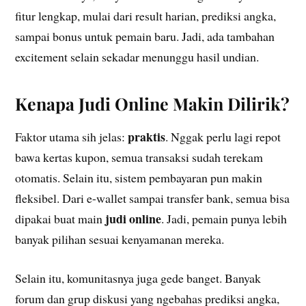
fitur lengkap, mulai dari result harian, prediksi angka,
sampai bonus untuk pemain baru. Jadi, ada tambahan
excitement selain sekadar menunggu hasil undian.
Kenapa Judi Online Makin Dilirik?
praktis
Faktor utama sih jelas:
. Nggak perlu lagi repot
bawa kertas kupon, semua transaksi sudah terekam
otomatis. Selain itu, sistem pembayaran pun makin
fleksibel. Dari e-wallet sampai transfer bank, semua bisa
judi online
dipakai buat main
. Jadi, pemain punya lebih
banyak pilihan sesuai kenyamanan mereka.
Selain itu, komunitasnya juga gede banget. Banyak
forum dan grup diskusi yang ngebahas prediksi angka,