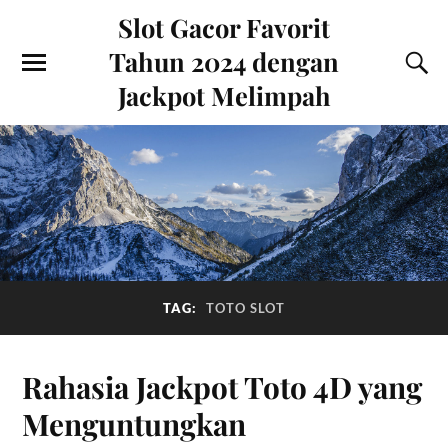
Slot Gacor Favorit
Tahun 2024 dengan
Jackpot Melimpah
TAG:
TOTO SLOT
Rahasia Jackpot Toto 4D yang
Menguntungkan