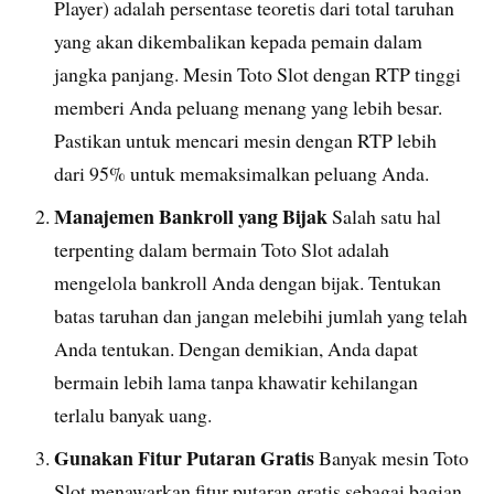
Player) adalah persentase teoretis dari total taruhan
yang akan dikembalikan kepada pemain dalam
jangka panjang. Mesin Toto Slot dengan RTP tinggi
memberi Anda peluang menang yang lebih besar.
Pastikan untuk mencari mesin dengan RTP lebih
dari 95% untuk memaksimalkan peluang Anda.
Manajemen Bankroll yang Bijak
Salah satu hal
terpenting dalam bermain Toto Slot adalah
mengelola bankroll Anda dengan bijak. Tentukan
batas taruhan dan jangan melebihi jumlah yang telah
Anda tentukan. Dengan demikian, Anda dapat
bermain lebih lama tanpa khawatir kehilangan
terlalu banyak uang.
Gunakan Fitur Putaran Gratis
Banyak mesin Toto
Slot menawarkan fitur putaran gratis sebagai bagian