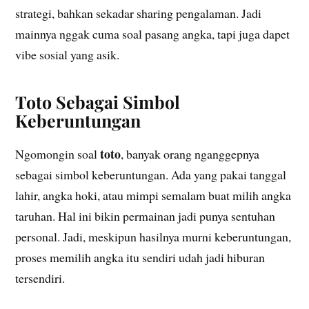
strategi, bahkan sekadar sharing pengalaman. Jadi
mainnya nggak cuma soal pasang angka, tapi juga dapet
vibe sosial yang asik.
Toto Sebagai Simbol
Keberuntungan
toto
Ngomongin soal
, banyak orang nganggepnya
sebagai simbol keberuntungan. Ada yang pakai tanggal
lahir, angka hoki, atau mimpi semalam buat milih angka
taruhan. Hal ini bikin permainan jadi punya sentuhan
personal. Jadi, meskipun hasilnya murni keberuntungan,
proses memilih angka itu sendiri udah jadi hiburan
tersendiri.