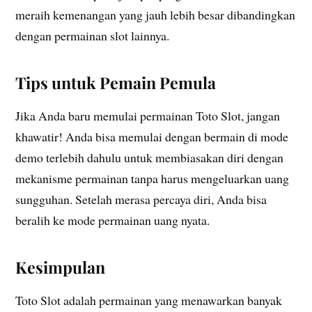
meraih kemenangan yang jauh lebih besar dibandingkan
dengan permainan slot lainnya.
Tips untuk Pemain Pemula
Jika Anda baru memulai permainan Toto Slot, jangan
khawatir! Anda bisa memulai dengan bermain di mode
demo terlebih dahulu untuk membiasakan diri dengan
mekanisme permainan tanpa harus mengeluarkan uang
sungguhan. Setelah merasa percaya diri, Anda bisa
beralih ke mode permainan uang nyata.
Kesimpulan
Toto Slot adalah permainan yang menawarkan banyak