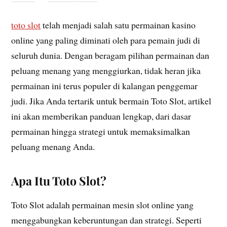
toto slot
telah menjadi salah satu permainan kasino
online yang paling diminati oleh para pemain judi di
seluruh dunia. Dengan beragam pilihan permainan dan
peluang menang yang menggiurkan, tidak heran jika
permainan ini terus populer di kalangan penggemar
judi. Jika Anda tertarik untuk bermain Toto Slot, artikel
ini akan memberikan panduan lengkap, dari dasar
permainan hingga strategi untuk memaksimalkan
peluang menang Anda.
Apa Itu Toto Slot?
Toto Slot adalah permainan mesin slot online yang
menggabungkan keberuntungan dan strategi. Seperti