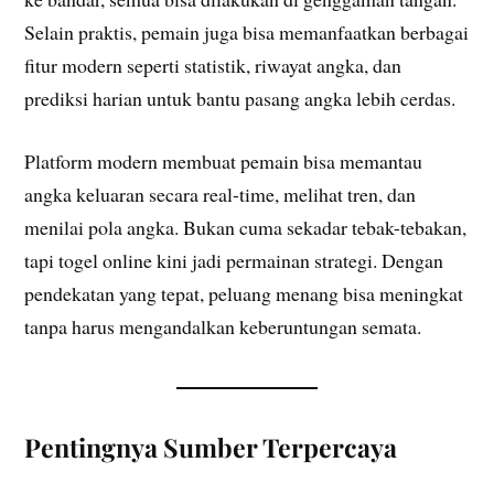
Selain praktis, pemain juga bisa memanfaatkan berbagai
fitur modern seperti statistik, riwayat angka, dan
prediksi harian untuk bantu pasang angka lebih cerdas.
Platform modern membuat pemain bisa memantau
angka keluaran secara real-time, melihat tren, dan
menilai pola angka. Bukan cuma sekadar tebak-tebakan,
tapi togel online kini jadi permainan strategi. Dengan
pendekatan yang tepat, peluang menang bisa meningkat
tanpa harus mengandalkan keberuntungan semata.
Pentingnya Sumber Terpercaya