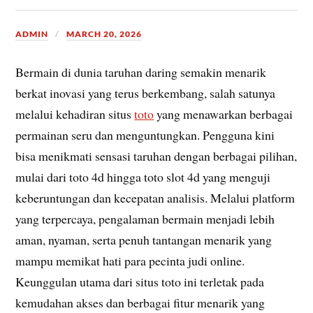
ADMIN
MARCH 20, 2026
Bermain di dunia taruhan daring semakin menarik
berkat inovasi yang terus berkembang, salah satunya
melalui kehadiran situs
toto
yang menawarkan berbagai
permainan seru dan menguntungkan. Pengguna kini
bisa menikmati sensasi taruhan dengan berbagai pilihan,
mulai dari toto 4d hingga toto slot 4d yang menguji
keberuntungan dan kecepatan analisis. Melalui platform
yang terpercaya, pengalaman bermain menjadi lebih
aman, nyaman, serta penuh tantangan menarik yang
mampu memikat hati para pecinta judi online.
Keunggulan utama dari situs toto ini terletak pada
kemudahan akses dan berbagai fitur menarik yang