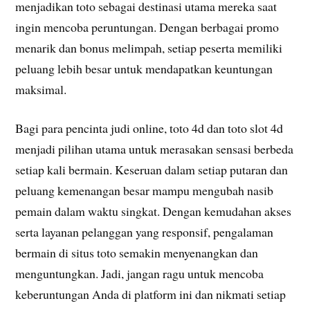
menjadikan toto sebagai destinasi utama mereka saat
ingin mencoba peruntungan. Dengan berbagai promo
menarik dan bonus melimpah, setiap peserta memiliki
peluang lebih besar untuk mendapatkan keuntungan
maksimal.
Bagi para pencinta judi online, toto 4d dan toto slot 4d
menjadi pilihan utama untuk merasakan sensasi berbeda
setiap kali bermain. Keseruan dalam setiap putaran dan
peluang kemenangan besar mampu mengubah nasib
pemain dalam waktu singkat. Dengan kemudahan akses
serta layanan pelanggan yang responsif, pengalaman
bermain di situs toto semakin menyenangkan dan
menguntungkan. Jadi, jangan ragu untuk mencoba
keberuntungan Anda di platform ini dan nikmati setiap