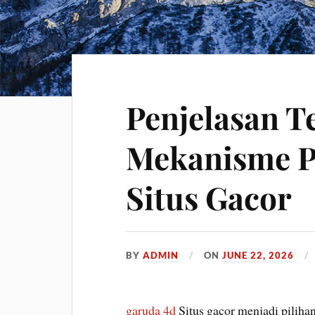
Penjelasan T
Mekanisme P
Situs Gacor
BY
ADMIN
ON
JUNE 22, 2026
garuda 4d
Situs gacor menjadi pilihan