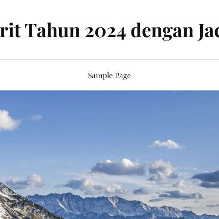
orit Tahun 2024 dengan J
Sample Page