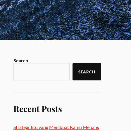
Search
SEARCH
Recent Posts
Strategi Jitu yang Membuat Kamu Menang