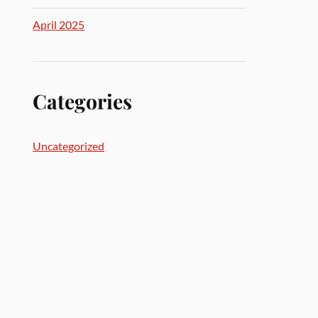
April 2025
Categories
Uncategorized