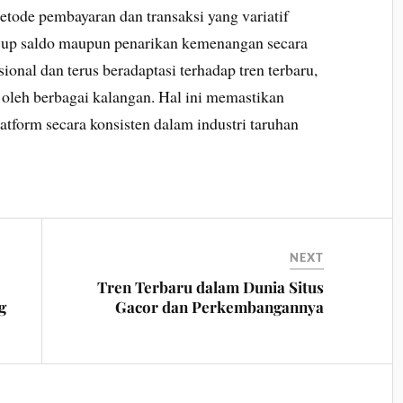
ode pembayaran dan transaksi yang variatif
p saldo maupun penarikan kemenangan secara
onal dan terus beradaptasi terhadap tren terbaru,
i oleh berbagai kalangan. Hal ini memastikan
tform secara konsisten dalam industri taruhan
NEXT
Tren Terbaru dalam Dunia Situs
g
Gacor dan Perkembangannya