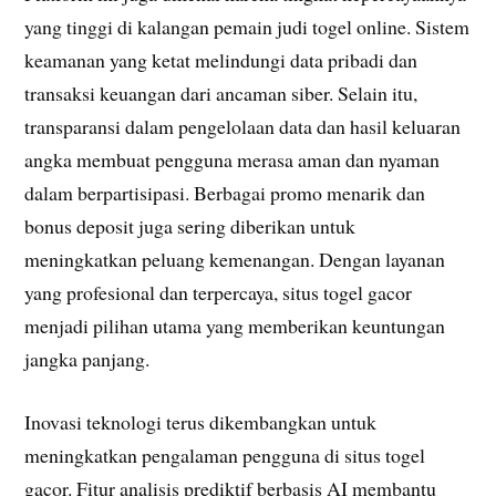
yang tinggi di kalangan pemain judi togel online. Sistem
keamanan yang ketat melindungi data pribadi dan
transaksi keuangan dari ancaman siber. Selain itu,
transparansi dalam pengelolaan data dan hasil keluaran
angka membuat pengguna merasa aman dan nyaman
dalam berpartisipasi. Berbagai promo menarik dan
bonus deposit juga sering diberikan untuk
meningkatkan peluang kemenangan. Dengan layanan
yang profesional dan terpercaya, situs togel gacor
menjadi pilihan utama yang memberikan keuntungan
jangka panjang.
Inovasi teknologi terus dikembangkan untuk
meningkatkan pengalaman pengguna di situs togel
gacor. Fitur analisis prediktif berbasis AI membantu