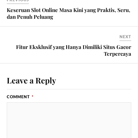
Keseruan Slot Online Masa Kini yang Praktis, Seru,
dan Penuh Peluang
NEXT
Fitur Eksklusif yang Hanya Dimiliki Situs Gacor
Terpercaya
Leave a Reply
COMMENT
*