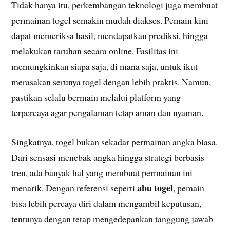
Tidak hanya itu, perkembangan teknologi juga membuat
permainan togel semakin mudah diakses. Pemain kini
dapat memeriksa hasil, mendapatkan prediksi, hingga
melakukan taruhan secara online. Fasilitas ini
memungkinkan siapa saja, di mana saja, untuk ikut
merasakan serunya togel dengan lebih praktis. Namun,
pastikan selalu bermain melalui platform yang
terpercaya agar pengalaman tetap aman dan nyaman.
Singkatnya, togel bukan sekadar permainan angka biasa.
Dari sensasi menebak angka hingga strategi berbasis
tren, ada banyak hal yang membuat permainan ini
abu togel
menarik. Dengan referensi seperti
, pemain
bisa lebih percaya diri dalam mengambil keputusan,
tentunya dengan tetap mengedepankan tanggung jawab