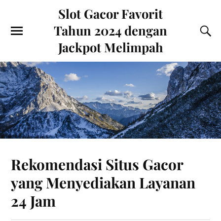
Slot Gacor Favorit
Tahun 2024 dengan
Jackpot Melimpah
Rekomendasi Situs Gacor
yang Menyediakan Layanan
24 Jam