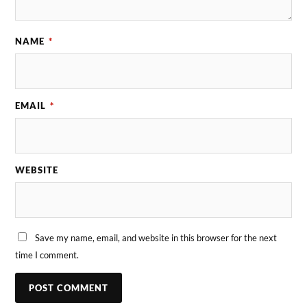
NAME
*
EMAIL
*
WEBSITE
Save my name, email, and website in this browser for the next
time I comment.