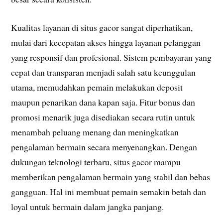
Kualitas layanan di situs gacor sangat diperhatikan,
mulai dari kecepatan akses hingga layanan pelanggan
yang responsif dan profesional. Sistem pembayaran yang
cepat dan transparan menjadi salah satu keunggulan
utama, memudahkan pemain melakukan deposit
maupun penarikan dana kapan saja. Fitur bonus dan
promosi menarik juga disediakan secara rutin untuk
menambah peluang menang dan meningkatkan
pengalaman bermain secara menyenangkan. Dengan
dukungan teknologi terbaru, situs gacor mampu
memberikan pengalaman bermain yang stabil dan bebas
gangguan. Hal ini membuat pemain semakin betah dan
loyal untuk bermain dalam jangka panjang.