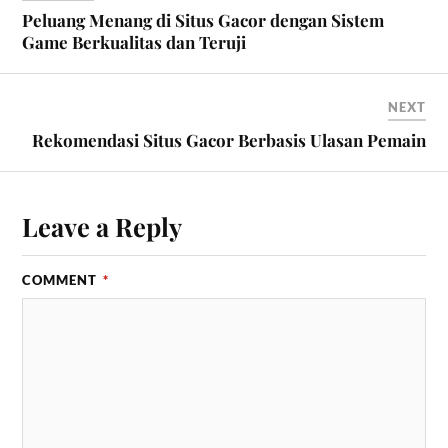
Peluang Menang di Situs Gacor dengan Sistem
Game Berkualitas dan Teruji
NEXT
Rekomendasi Situs Gacor Berbasis Ulasan Pemain
Leave a Reply
COMMENT
*