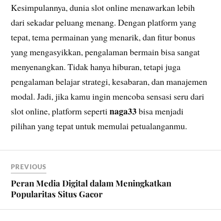
Kesimpulannya, dunia slot online menawarkan lebih
dari sekadar peluang menang. Dengan platform yang
tepat, tema permainan yang menarik, dan fitur bonus
yang mengasyikkan, pengalaman bermain bisa sangat
menyenangkan. Tidak hanya hiburan, tetapi juga
pengalaman belajar strategi, kesabaran, dan manajemen
modal. Jadi, jika kamu ingin mencoba sensasi seru dari
naga33
slot online, platform seperti
bisa menjadi
pilihan yang tepat untuk memulai petualanganmu.
PREVIOUS
Peran Media Digital dalam Meningkatkan
Popularitas Situs Gacor