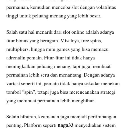
permainan, kemudian mencoba slot dengan volatilitas
tinggi untuk peluang menang yang lebih besar.
Salah satu hal menarik dari slot online adalah adanya
fitur bonus yang beragam. Misalnya, free spins,
multipliers, hingga mini games yang bisa memacu
adrenalin pemain. Fitur-fitur ini tidak hanya
meningkatkan peluang menang, tapi juga membuat
permainan lebih seru dan menantang. Dengan adanya
variasi seperti ini, pemain tidak hanya sekadar menekan
tombol “spin”, tetapi juga bisa merencanakan strategi
yang membuat permainan lebih menghibur.
Selain hiburan, keamanan juga menjadi pertimbangan
naga33
penting. Platform seperti
menyediakan sistem