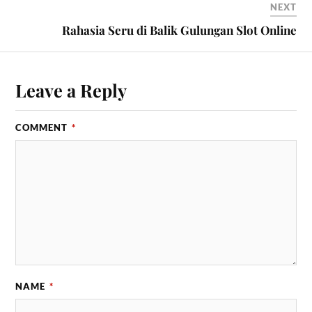
NEXT
Rahasia Seru di Balik Gulungan Slot Online
Leave a Reply
COMMENT
*
NAME
*