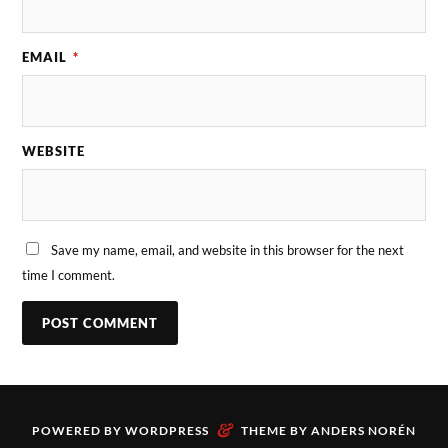
EMAIL
*
WEBSITE
Save my name, email, and website in this browser for the next
time I comment.
&
POWERED BY
WORDPRESS
THEME BY
ANDERS NORÉN