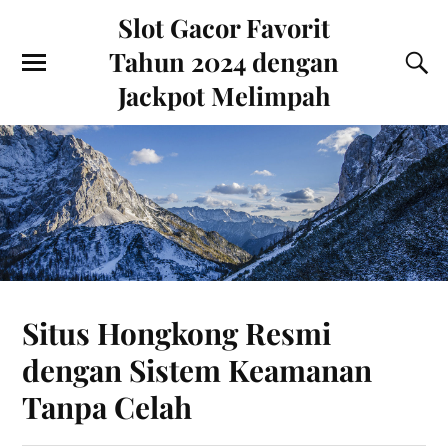
Slot Gacor Favorit
Tahun 2024 dengan
Jackpot Melimpah
Situs Hongkong Resmi
dengan Sistem Keamanan
Tanpa Celah