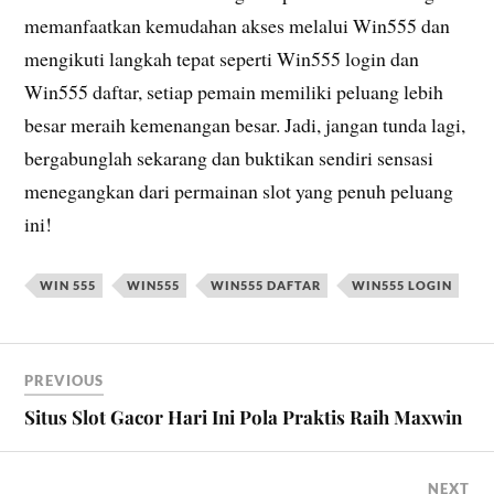
memanfaatkan kemudahan akses melalui Win555 dan
mengikuti langkah tepat seperti Win555 login dan
Win555 daftar, setiap pemain memiliki peluang lebih
besar meraih kemenangan besar. Jadi, jangan tunda lagi,
bergabunglah sekarang dan buktikan sendiri sensasi
menegangkan dari permainan slot yang penuh peluang
ini!
WIN 555
WIN555
WIN555 DAFTAR
WIN555 LOGIN
PREVIOUS
Situs Slot Gacor Hari Ini Pola Praktis Raih Maxwin
NEXT