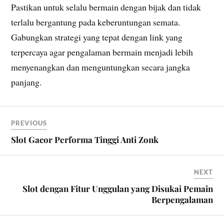
Pastikan untuk selalu bermain dengan bijak dan tidak
terlalu bergantung pada keberuntungan semata.
Gabungkan strategi yang tepat dengan link yang
terpercaya agar pengalaman bermain menjadi lebih
menyenangkan dan menguntungkan secara jangka
panjang.
PREVIOUS
Slot Gacor Performa Tinggi Anti Zonk
NEXT
Slot dengan Fitur Unggulan yang Disukai Pemain
Berpengalaman