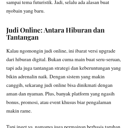
sampai tema futuristik. Jadi, selalu ada alasan buat
nyobain yang baru.
Judi Online: Antara Hiburan dan
Tantangan
Kalau ngomongin judi online, ini ibarat versi upgrade
dari hiburan digital. Bukan cuma main buat seru-seruan,
tapi ada juga tantangan strategi dan keberuntungan yang
bikin adrenalin naik. Dengan sistem yang makin
canggih, sekarang judi online bisa dinikmati dengan
aman dan nyaman. Plus, banyak platform yang ngasih
bonus, promosi, atau event khusus biar pengalaman
makin rame.
Tapi inget ya, namanya juga permainan berbasis taruhan,