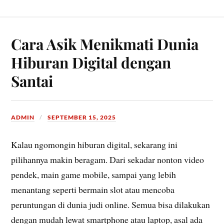
Cara Asik Menikmati Dunia
Hiburan Digital dengan
Santai
ADMIN
SEPTEMBER 15, 2025
Kalau ngomongin hiburan digital, sekarang ini
pilihannya makin beragam. Dari sekadar nonton video
pendek, main game mobile, sampai yang lebih
menantang seperti bermain slot atau mencoba
peruntungan di dunia judi online. Semua bisa dilakukan
dengan mudah lewat smartphone atau laptop, asal ada