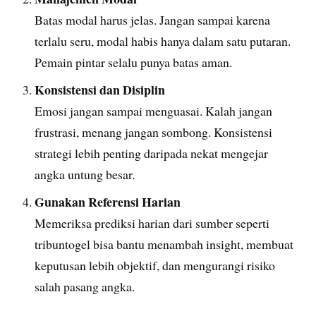
Batas modal harus jelas. Jangan sampai karena
terlalu seru, modal habis hanya dalam satu putaran.
Pemain pintar selalu punya batas aman.
Konsistensi dan Disiplin
Emosi jangan sampai menguasai. Kalah jangan
frustrasi, menang jangan sombong. Konsistensi
strategi lebih penting daripada nekat mengejar
angka untung besar.
Gunakan Referensi Harian
Memeriksa prediksi harian dari sumber seperti
tribuntogel bisa bantu menambah insight, membuat
keputusan lebih objektif, dan mengurangi risiko
salah pasang angka.