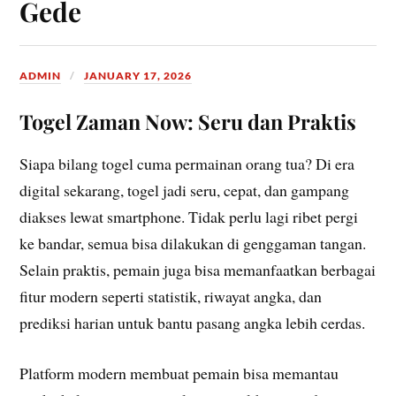
Gede
ADMIN
JANUARY 17, 2026
Togel Zaman Now: Seru dan Praktis
Siapa bilang togel cuma permainan orang tua? Di era
digital sekarang, togel jadi seru, cepat, dan gampang
diakses lewat smartphone. Tidak perlu lagi ribet pergi
ke bandar, semua bisa dilakukan di genggaman tangan.
Selain praktis, pemain juga bisa memanfaatkan berbagai
fitur modern seperti statistik, riwayat angka, dan
prediksi harian untuk bantu pasang angka lebih cerdas.
Platform modern membuat pemain bisa memantau