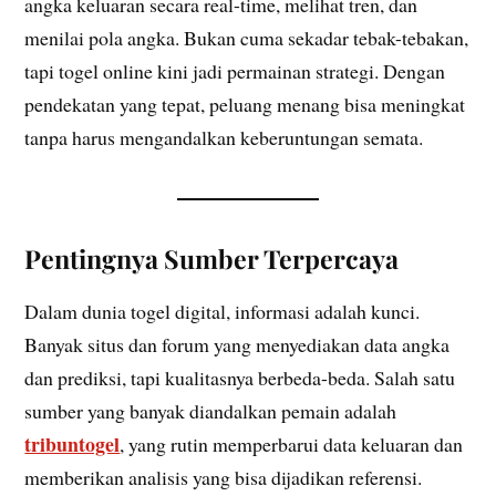
angka keluaran secara real-time, melihat tren, dan
menilai pola angka. Bukan cuma sekadar tebak-tebakan,
tapi togel online kini jadi permainan strategi. Dengan
pendekatan yang tepat, peluang menang bisa meningkat
tanpa harus mengandalkan keberuntungan semata.
Pentingnya Sumber Terpercaya
Dalam dunia togel digital, informasi adalah kunci.
Banyak situs dan forum yang menyediakan data angka
dan prediksi, tapi kualitasnya berbeda-beda. Salah satu
sumber yang banyak diandalkan pemain adalah
tribuntogel
, yang rutin memperbarui data keluaran dan
memberikan analisis yang bisa dijadikan referensi.