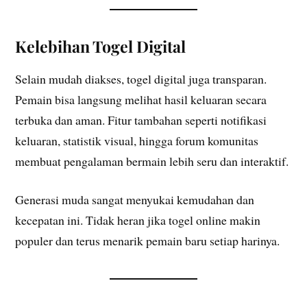
Kelebihan Togel Digital
Selain mudah diakses, togel digital juga transparan.
Pemain bisa langsung melihat hasil keluaran secara
terbuka dan aman. Fitur tambahan seperti notifikasi
keluaran, statistik visual, hingga forum komunitas
membuat pengalaman bermain lebih seru dan interaktif.
Generasi muda sangat menyukai kemudahan dan
kecepatan ini. Tidak heran jika togel online makin
populer dan terus menarik pemain baru setiap harinya.