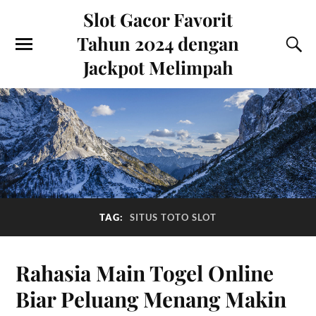
Slot Gacor Favorit
Tahun 2024 dengan
Jackpot Melimpah
TAG:
SITUS TOTO SLOT
Rahasia Main Togel Online
Biar Peluang Menang Makin