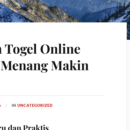
 Togel Online
g Menang Makin
6
IN
UNCATEGORIZED
u dan Praktis