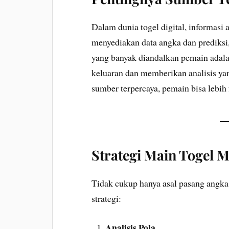
Dalam dunia togel digital, informasi 
menyediakan data angka dan prediksi,
yang banyak diandalkan pemain adal
keluaran dan memberikan analisis ya
sumber terpercaya, pemain bisa lebih
Strategi Main Togel 
Tidak cukup hanya asal pasang angka
strategi:
Analisis Pola