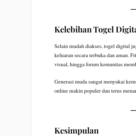
Kelebihan Togel Digit
Selain mudah diakses, togel digital j
keluaran secara terbuka dan aman. Fitu
visual, hingga forum komunitas memb
Generasi muda sangat menyukai kemud
online makin populer dan terus menar
Kesimpulan