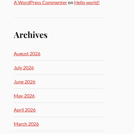
A WordPress Commenter
on
Hello world!
Archives
August 2026
July 2026
June 2026
May 2026
April 2026
March 2026