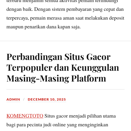
terbaru menjamin semua aktivitas pemain terlindungi
dengan baik. Dengan sistem pembayaran yang cepat dan
terpercaya, pemain merasa aman saat melakukan deposit
maupun penarikan dana kapan saja.
Perbandingan Situs Gacor
Terpopuler dan Keunggulan
Masing-Masing Platform
ADMIN
DECEMBER 10, 2025
KOMENGTOTO
Situs gacor menjadi pilihan utama
bagi para pecinta judi online yang menginginkan