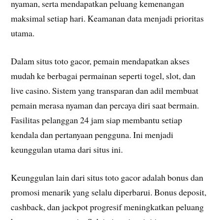
nyaman, serta mendapatkan peluang kemenangan
maksimal setiap hari. Keamanan data menjadi prioritas
utama.
Dalam situs toto gacor, pemain mendapatkan akses
mudah ke berbagai permainan seperti togel, slot, dan
live casino. Sistem yang transparan dan adil membuat
pemain merasa nyaman dan percaya diri saat bermain.
Fasilitas pelanggan 24 jam siap membantu setiap
kendala dan pertanyaan pengguna. Ini menjadi
keunggulan utama dari situs ini.
Keunggulan lain dari situs toto gacor adalah bonus dan
promosi menarik yang selalu diperbarui. Bonus deposit,
cashback, dan jackpot progresif meningkatkan peluang