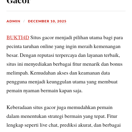
ADMIN
DECEMBER 10, 2025
BUKTI4D
Situs gacor menjadi pilihan utama bagi para
pecinta taruhan online yang ingin meraih kemenangan
besar. Dengan reputasi terpercaya dan layanan terbaik,
situs ini menyediakan berbagai fitur menarik dan bonus
melimpah. Kemudahan akses dan keamanan data
pengguna menjadi keunggulan utama yang membuat
pemain nyaman bermain kapan saja.
Keberadaan situs gacor juga memudahkan pemain
dalam menentukan strategi bermain yang tepat. Fitur
lengkap seperti live chat, prediksi akurat, dan berbagai