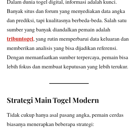
Dalam dunia togel digital, informasi adalah kunci.
Banyak situs dan forum yang menyediakan data angka
dan prediksi, tapi kualitasnya berbeda-beda. Salah satu
sumber yang banyak diandalkan pemain adalah
tribuntogel
, yang rutin memperbarui data keluaran dan
memberikan analisis yang bisa dijadikan referensi.
Dengan memanfaatkan sumber terpercaya, pemain bisa
lebih fokus dan membuat keputusan yang lebih terukur.
Strategi Main Togel Modern
Tidak cukup hanya asal pasang angka, pemain cerdas
biasanya menerapkan beberapa strategi: