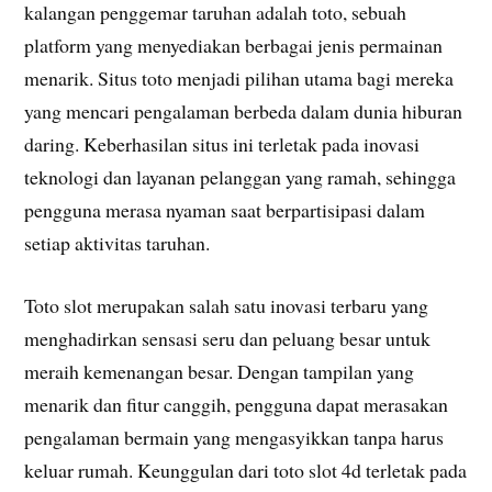
kalangan penggemar taruhan adalah toto, sebuah
platform yang menyediakan berbagai jenis permainan
menarik. Situs toto menjadi pilihan utama bagi mereka
yang mencari pengalaman berbeda dalam dunia hiburan
daring. Keberhasilan situs ini terletak pada inovasi
teknologi dan layanan pelanggan yang ramah, sehingga
pengguna merasa nyaman saat berpartisipasi dalam
setiap aktivitas taruhan.
Toto slot merupakan salah satu inovasi terbaru yang
menghadirkan sensasi seru dan peluang besar untuk
meraih kemenangan besar. Dengan tampilan yang
menarik dan fitur canggih, pengguna dapat merasakan
pengalaman bermain yang mengasyikkan tanpa harus
keluar rumah. Keunggulan dari toto slot 4d terletak pada