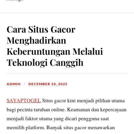
Cara Situs Gacor
Menghadirkan
Keberuntungan Melalui
Teknologi Canggih
ADMIN
DECEMBER 10, 2025
SAYAPTOGEL
Situs gacor kini menjadi pilihan utama
bagi pecinta taruhan online. Keamanan dan kepercayaan
menjadi faktor utama yang dicari pengguna saat
memilih platform. Banyak situs gacor menawarkan