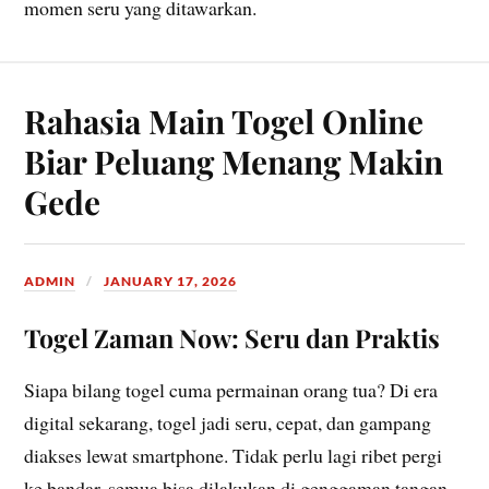
momen seru yang ditawarkan.
Rahasia Main Togel Online
Biar Peluang Menang Makin
Gede
ADMIN
JANUARY 17, 2026
Togel Zaman Now: Seru dan Praktis
Siapa bilang togel cuma permainan orang tua? Di era
digital sekarang, togel jadi seru, cepat, dan gampang
diakses lewat smartphone. Tidak perlu lagi ribet pergi
ke bandar, semua bisa dilakukan di genggaman tangan.