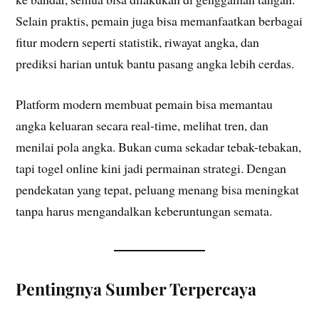
Selain praktis, pemain juga bisa memanfaatkan berbagai
fitur modern seperti statistik, riwayat angka, dan
prediksi harian untuk bantu pasang angka lebih cerdas.
Platform modern membuat pemain bisa memantau
angka keluaran secara real-time, melihat tren, dan
menilai pola angka. Bukan cuma sekadar tebak-tebakan,
tapi togel online kini jadi permainan strategi. Dengan
pendekatan yang tepat, peluang menang bisa meningkat
tanpa harus mengandalkan keberuntungan semata.
Pentingnya Sumber Terpercaya