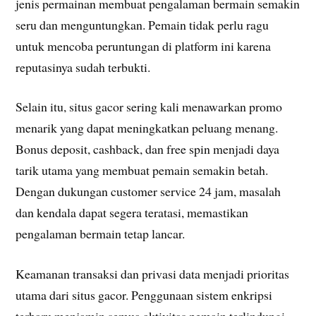
jenis permainan membuat pengalaman bermain semakin
seru dan menguntungkan. Pemain tidak perlu ragu
untuk mencoba peruntungan di platform ini karena
reputasinya sudah terbukti.
Selain itu, situs gacor sering kali menawarkan promo
menarik yang dapat meningkatkan peluang menang.
Bonus deposit, cashback, dan free spin menjadi daya
tarik utama yang membuat pemain semakin betah.
Dengan dukungan customer service 24 jam, masalah
dan kendala dapat segera teratasi, memastikan
pengalaman bermain tetap lancar.
Keamanan transaksi dan privasi data menjadi prioritas
utama dari situs gacor. Penggunaan sistem enkripsi