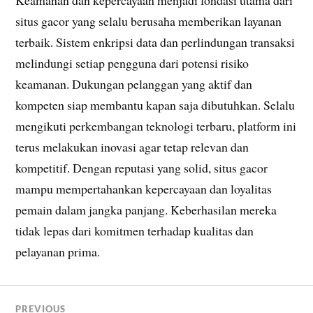
situs gacor yang selalu berusaha memberikan layanan
terbaik. Sistem enkripsi data dan perlindungan transaksi
melindungi setiap pengguna dari potensi risiko
keamanan. Dukungan pelanggan yang aktif dan
kompeten siap membantu kapan saja dibutuhkan. Selalu
mengikuti perkembangan teknologi terbaru, platform ini
terus melakukan inovasi agar tetap relevan dan
kompetitif. Dengan reputasi yang solid, situs gacor
mampu mempertahankan kepercayaan dan loyalitas
pemain dalam jangka panjang. Keberhasilan mereka
tidak lepas dari komitmen terhadap kualitas dan
pelayanan prima.
PREVIOUS