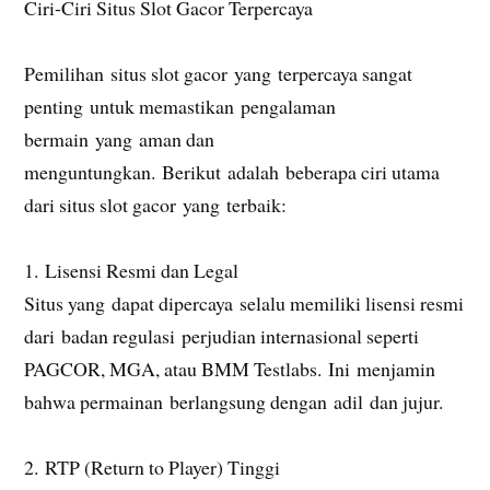
Ciri-Ciri Situs Slot Gacor Terpercaya
Pemilihan situs slot gacor yang terpercaya sangat
penting untuk memastikan pengalaman
bermain yang aman dan
menguntungkan. Berikut adalah beberapa ciri utama
dari situs slot gacor yang terbaik:
1. Lisensi Resmi dan Legal
Situs yang dapat dipercaya selalu memiliki lisensi resmi
dari badan regulasi perjudian internasional seperti
PAGCOR, MGA, atau BMM Testlabs. Ini menjamin
bahwa permainan berlangsung dengan adil dan jujur.
2. RTP (Return to Player) Tinggi