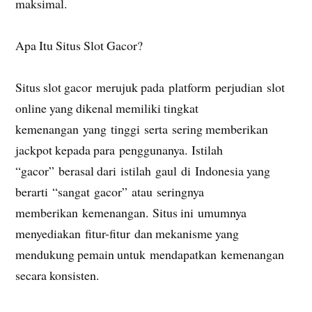
maksimal.
Apa Itu Situs Slot Gacor?
Situs slot gacor merujuk pada platform perjudian slot
online yang dikenal memiliki tingkat
kemenangan yang tinggi serta sering memberikan
jackpot kepada para penggunanya. Istilah
“gacor” berasal dari istilah gaul di Indonesia yang
berarti “sangat gacor” atau seringnya
memberikan kemenangan. Situs ini umumnya
menyediakan fitur-fitur dan mekanisme yang
mendukung pemain untuk mendapatkan kemenangan
secara konsisten.