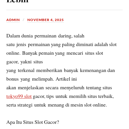
ADMIN
NOVEMBER 4, 2025
Dalam dunia permainan daring, salah
satu jenis permainan yang paling diminati adalah slot
online. Banyak pemain yang mencari situs slot
gacor, yakni situs
yang terkenal memberikan banyak kemenangan dan
bonus yang melimpah. Artikel ini
akan menjelaskan secara menyeluruh tentang situs
tokyo99 slot
gacor, tips untuk memilih situs terbaik,
serta strategi untuk menang di mesin slot online.
Apa Itu Situs Slot Gacor?