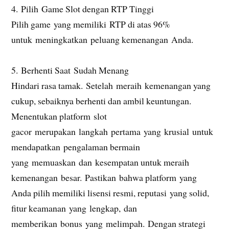
4. Pilih Game Slot dengan RTP Tinggi
Pilih game yang memiliki RTP di atas 96%
untuk meningkatkan peluang kemenangan Anda.
5. Berhenti Saat Sudah Menang
Hindari rasa tamak. Setelah meraih kemenangan yang
cukup, sebaiknya berhenti dan ambil keuntungan.
Menentukan platform slot
gacor merupakan langkah pertama yang krusial untuk
mendapatkan pengalaman bermain
yang memuaskan dan kesempatan untuk meraih
kemenangan besar. Pastikan bahwa platform yang
Anda pilih memiliki lisensi resmi, reputasi yang solid,
fitur keamanan yang lengkap, dan
memberikan bonus yang melimpah. Dengan strategi